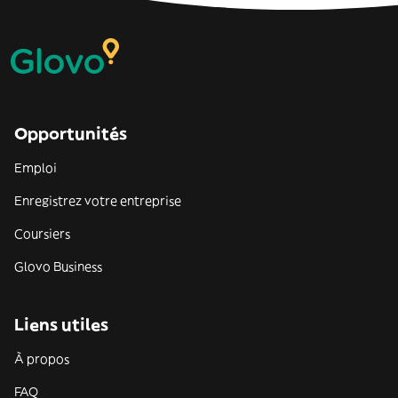
Opportunités
Emploi
Enregistrez votre entreprise
Coursiers
Glovo Business
Liens utiles
À propos
FAQ