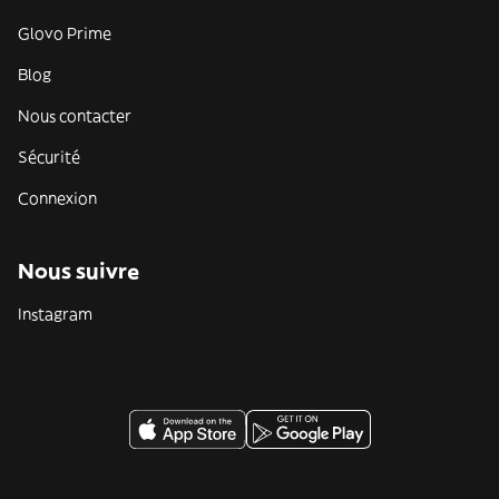
Glovo Prime
Blog
Nous contacter
Sécurité
Connexion
Nous suivre
Instagram