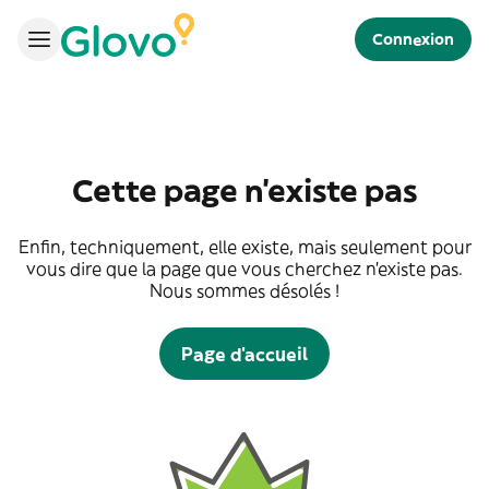
Connexion
Cette page n'existe pas
Enfin, techniquement, elle existe, mais seulement pour
vous dire que la page que vous cherchez n'existe pas.
Nous sommes désolés !
Page d'accueil