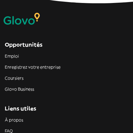
Opportunités
Emploi
Enregistrez votre entreprise
Coursiers
Glovo Business
Liens utiles
À propos
FAQ