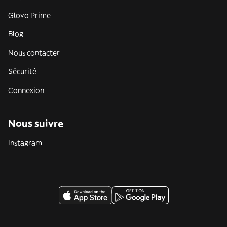
Glovo Prime
Blog
Nous contacter
Sécurité
Connexion
Nous suivre
Instagram