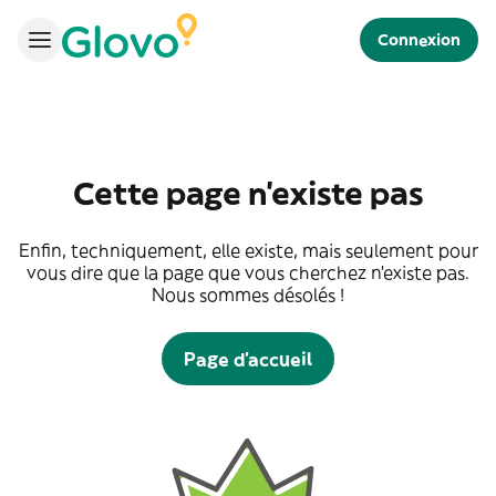
Connexion
Cette page n'existe pas
Enfin, techniquement, elle existe, mais seulement pour
vous dire que la page que vous cherchez n'existe pas.
Nous sommes désolés !
Page d'accueil