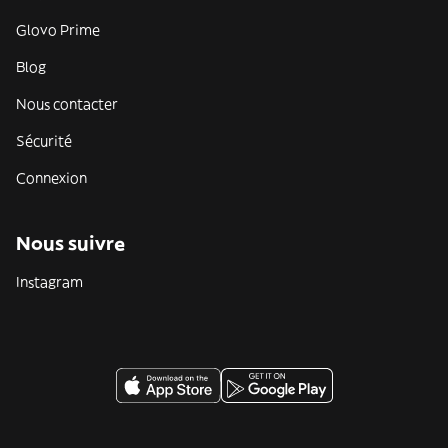
Glovo Prime
Blog
Nous contacter
Sécurité
Connexion
Nous suivre
Instagram