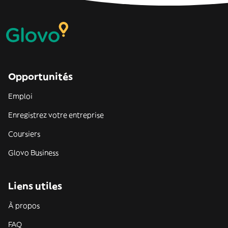
Opportunités
Emploi
Enregistrez votre entreprise
Coursiers
Glovo Business
Liens utiles
À propos
FAQ