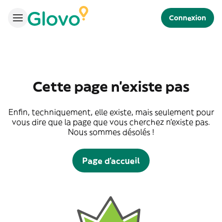
Connexion
Cette page n'existe pas
Enfin, techniquement, elle existe, mais seulement pour
vous dire que la page que vous cherchez n'existe pas.
Nous sommes désolés !
Page d'accueil