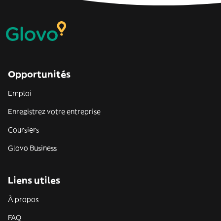
Opportunités
Emploi
Enregistrez votre entreprise
Coursiers
Glovo Business
Liens utiles
À propos
FAQ