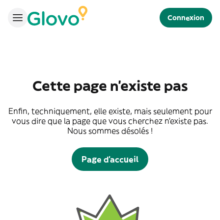
Connexion
Cette page n'existe pas
Enfin, techniquement, elle existe, mais seulement pour
vous dire que la page que vous cherchez n'existe pas.
Nous sommes désolés !
Page d'accueil