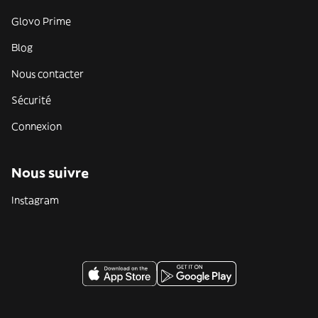
Glovo Prime
Blog
Nous contacter
Sécurité
Connexion
Nous suivre
Instagram