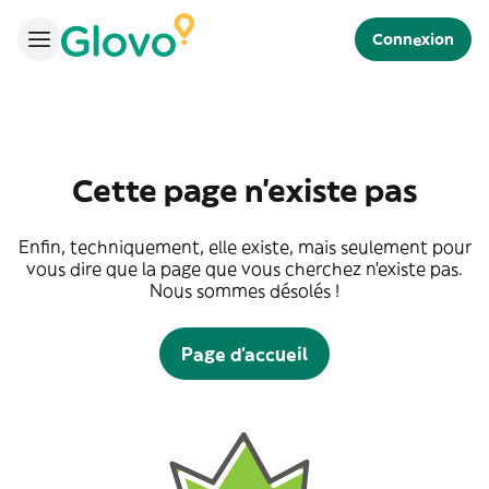
Connexion
Cette page n'existe pas
Enfin, techniquement, elle existe, mais seulement pour
vous dire que la page que vous cherchez n'existe pas.
Nous sommes désolés !
Page d'accueil