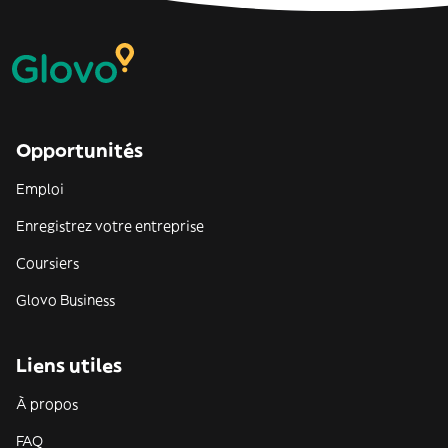
Opportunités
Emploi
Enregistrez votre entreprise
Coursiers
Glovo Business
Liens utiles
À propos
FAQ