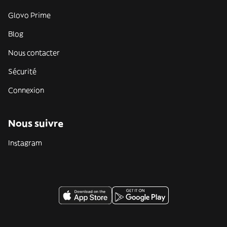
Glovo Prime
Blog
Nous contacter
Sécurité
Connexion
Nous suivre
Instagram