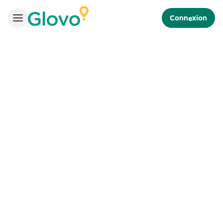
Connexion