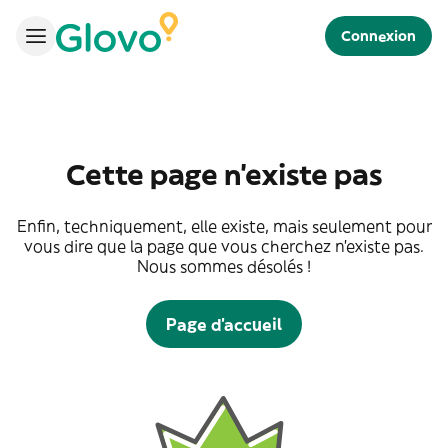
Connexion
Cette page n'existe pas
Enfin, techniquement, elle existe, mais seulement pour
vous dire que la page que vous cherchez n'existe pas.
Nous sommes désolés !
Page d'accueil