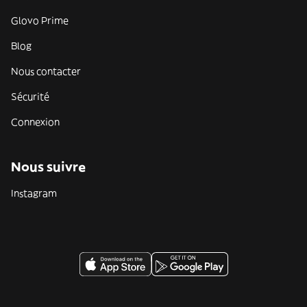
Glovo Prime
Blog
Nous contacter
Sécurité
Connexion
Nous suivre
Instagram