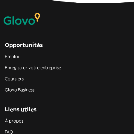
Opportunités
Emploi
Enregistrez votre entreprise
Coursiers
Glovo Business
Liens utiles
À propos
FAQ