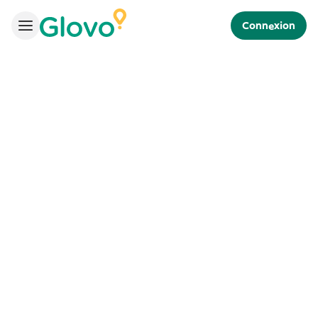
Connexion