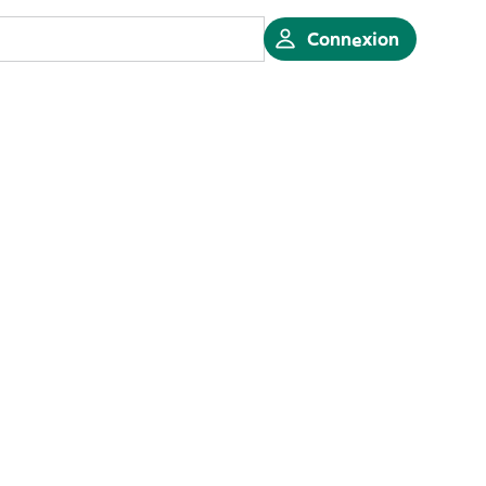
Connexion