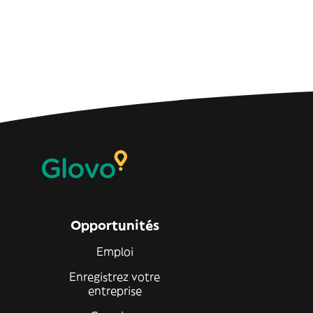
Opportunités
Emploi
Enregistrez votre
entreprise