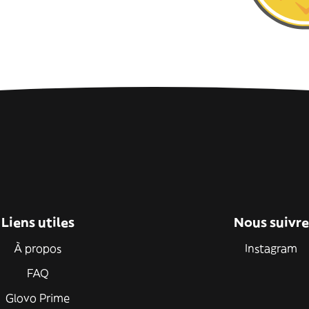
Liens utiles
Nous suivre
À propos
Instagram
FAQ
Glovo Prime