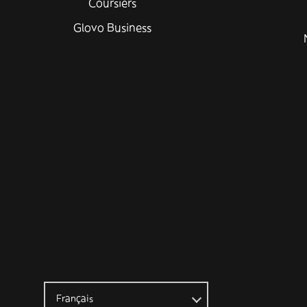
Coursiers
Glovo Business