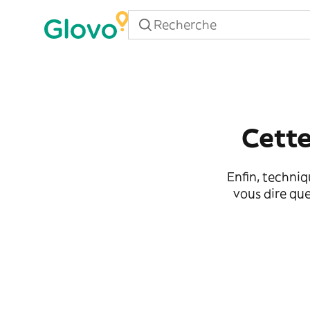
Cette
Enfin, techniq
vous dire que