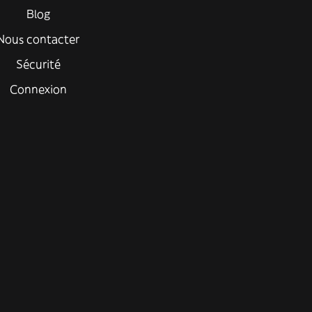
Blog
Nous contacter
Sécurité
Connexion