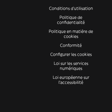
Conditions d'utilisation
Politique de
confidentialité
Politique en matière de
cookies
Conformité
Configurer les cookies
Loi sur les services
numériques
Loi européenne sur
l’accessibilité