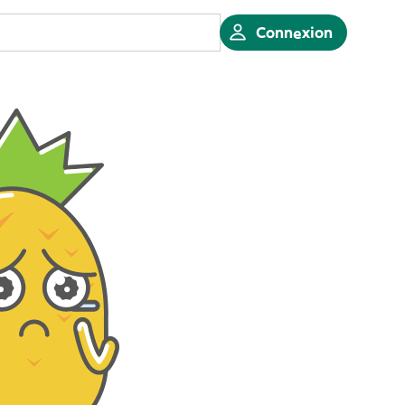
Connexion