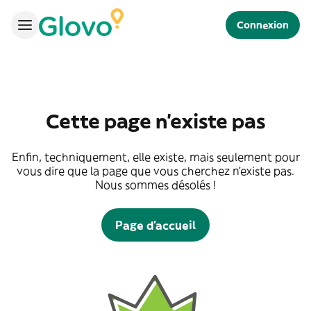
Connexion
Cette page n'existe pas
Enfin, techniquement, elle existe, mais seulement pour
vous dire que la page que vous cherchez n'existe pas.
Nous sommes désolés !
Page d'accueil