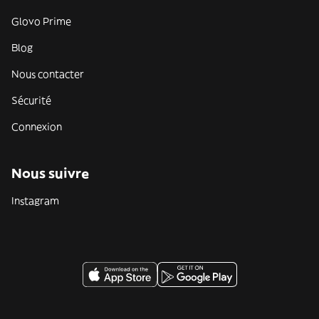
Glovo Prime
Blog
Nous contacter
Sécurité
Connexion
Nous suivre
Instagram