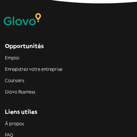
Opportunités
Emploi
Enregistrez votre entreprise
Coursiers
Glovo Business
Liens utiles
À propos
FAQ