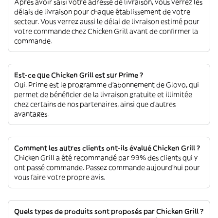
Après avoir saisi votre adresse de livraison, vous verrez les
délais de livraison pour chaque établissement de votre
secteur. Vous verrez aussi le délai de livraison estimé pour
votre commande chez Chicken Grill avant de confirmer la
commande.
Est-ce que Chicken Grill est sur Prime ?
Oui. Prime est le programme d’abonnement de Glovo, qui
permet de bénéficier de la livraison gratuite et illimitée
chez certains de nos partenaires, ainsi que d’autres
avantages.
Comment les autres clients ont-ils évalué Chicken Grill ?
Chicken Grill a été recommandé par 99% des clients qui y
ont passé commande. Passez commande aujourd'hui pour
vous faire votre propre avis.
Quels types de produits sont proposés par Chicken Grill ?