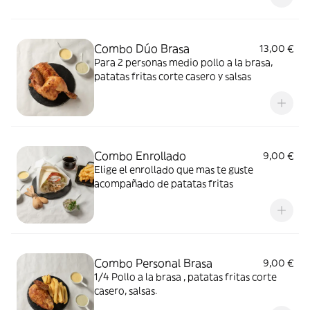
Combo Dúo Brasa
13,00 €
Para 2 personas medio pollo a la brasa,
patatas fritas corte casero y salsas
Combo Enrollado
9,00 €
Elige el enrollado que mas te guste
acompañado de patatas fritas
Combo Personal Brasa
9,00 €
1/4 Pollo a la brasa , patatas fritas corte
casero, salsas.