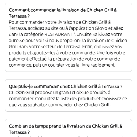
Comment commander la livraison de Chicken Grill à
Terrassa ?
Pour commander votre livraison de Chicken Grill à
Terrassa, accédez au site ou à l'application Glovo et allez
dans la catégorie RESTAURANT”. Ensuite, saisissez votre
adresse pour voir si nous proposons la livraison de Chicken
Grill dans votre secteur de Terrassa. Enfin, choisissez vos
produits et ajoutez-les à votre commande. Une fois votre
paiement effectué, la préparation de votre commande
commence, puis un coursier vous la livre rapidement.
Que puis-je commander chez Chicken Grill à Terrassa ?
Chicken Grill propose un grand choix de produits à
commander. Consultez la liste des produits et choisissez ce
que vous souhaitez commander chez Chicken Grill.
Combien de temps prend la livraison de Chicken Grill à
Terrassa ?