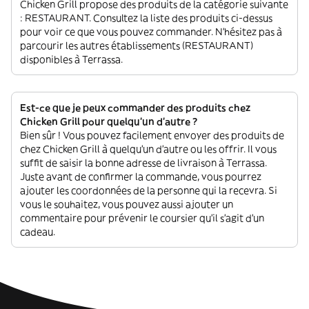
Chicken Grill propose des produits de la catégorie suivante
: RESTAURANT. Consultez la liste des produits ci-dessus
pour voir ce que vous pouvez commander. N'hésitez pas à
parcourir les autres établissements (RESTAURANT)
disponibles à Terrassa.
Est-ce que je peux commander des produits chez
Chicken Grill pour quelqu'un d'autre ?
Bien sûr ! Vous pouvez facilement envoyer des produits de
chez Chicken Grill à quelqu'un d'autre ou les offrir. Il vous
suffit de saisir la bonne adresse de livraison à Terrassa.
Juste avant de confirmer la commande, vous pourrez
ajouter les coordonnées de la personne qui la recevra. Si
vous le souhaitez, vous pouvez aussi ajouter un
commentaire pour prévenir le coursier qu'il s'agit d'un
cadeau.