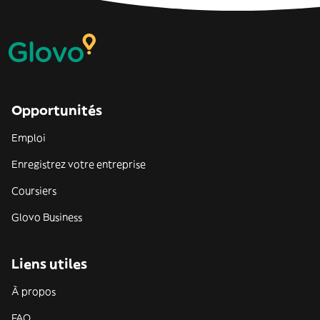
Opportunités
Emploi
Enregistrez votre entreprise
Coursiers
Glovo Business
Liens utiles
À propos
FAQ