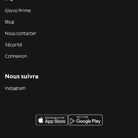
Glovo Prime
Blog
Nous contacter
Sécurité
Connexion
Nous suivre
Instagram