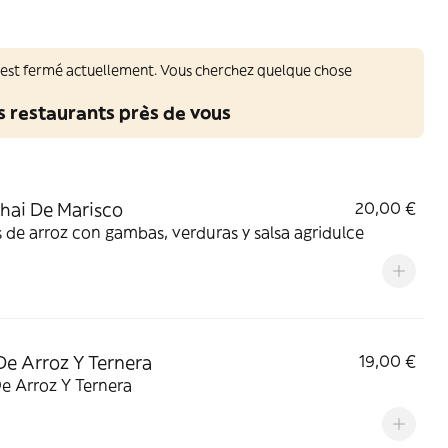
 est fermé actuellement. Vous cherchez quelque chose
s restaurants près de vous
hai De Marisco
20,00 €
 de arroz con gambas, verduras y salsa agridulce
e Arroz Y Ternera
19,00 €
e Arroz Y Ternera