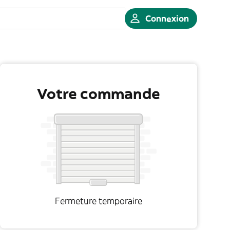
Connexion
Votre commande
Fermeture temporaire