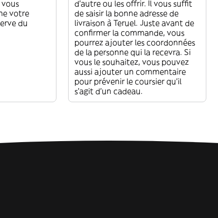
s vous
d'autre ou les offrir. Il vous suffit
me votre
de saisir la bonne adresse de
erve du
livraison à Teruel. Juste avant de
confirmer la commande, vous
pourrez ajouter les coordonnées
de la personne qui la recevra. Si
vous le souhaitez, vous pouvez
aussi ajouter un commentaire
pour prévenir le coursier qu'il
s'agit d'un cadeau.