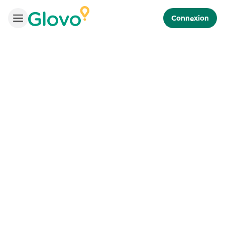
Connexion