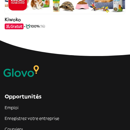
Kiwoko
Gratuit
100%
(16)
Opportunités
Emploi
Enregistrez votre entreprise
Coursiers