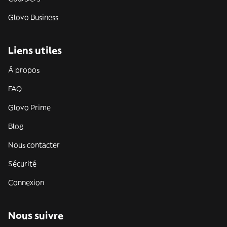
Glovo Business
Liens utiles
À propos
FAQ
Glovo Prime
Blog
Nous contacter
Sécurité
Connexion
Nous suivre