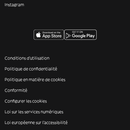
Instagram
Conditions d'utilisation
Politique de confidentialité
Politique en matière de cookies
Conformité
Configurer les cookies
Loi sur les services numériques
Loi européenne sur l’accessibilité