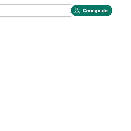
Connexion