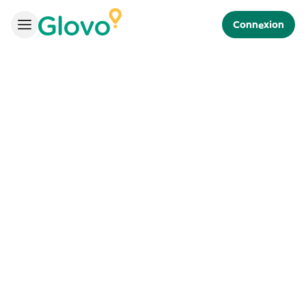
Connexion