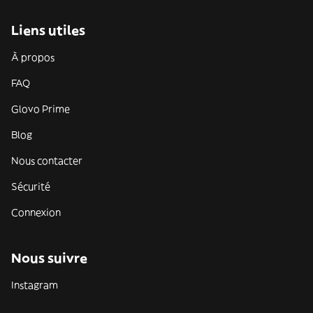
Liens utiles
À propos
FAQ
Glovo Prime
Blog
Nous contacter
Sécurité
Connexion
Nous suivre
Instagram