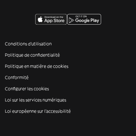
Conditions d'utilisation
Politique de confidentialité
Politique en matière de cookies
Conformité
Configurer les cookies
Loi sur les services numériques
Loi européenne sur l’accessibilité