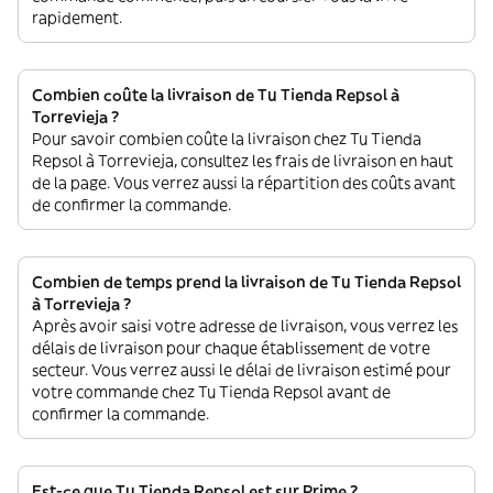
rapidement.
Combien coûte la livraison de Tu Tienda Repsol à
Torrevieja ?
Pour savoir combien coûte la livraison chez Tu Tienda
Repsol à Torrevieja, consultez les frais de livraison en haut
de la page. Vous verrez aussi la répartition des coûts avant
de confirmer la commande.
Combien de temps prend la livraison de Tu Tienda Repsol
à Torrevieja ?
Après avoir saisi votre adresse de livraison, vous verrez les
délais de livraison pour chaque établissement de votre
secteur. Vous verrez aussi le délai de livraison estimé pour
votre commande chez Tu Tienda Repsol avant de
confirmer la commande.
Est-ce que Tu Tienda Repsol est sur Prime ?