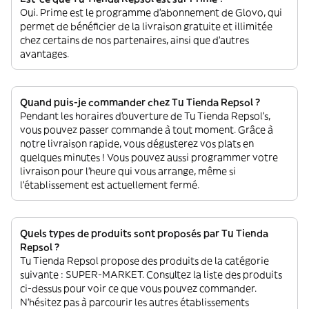
Oui. Prime est le programme d’abonnement de Glovo, qui
permet de bénéficier de la livraison gratuite et illimitée
chez certains de nos partenaires, ainsi que d’autres
avantages.
Quand puis-je commander chez Tu Tienda Repsol ?
Pendant les horaires d'ouverture de Tu Tienda Repsol’s,
vous pouvez passer commande à tout moment. Grâce à
notre livraison rapide, vous dégusterez vos plats en
quelques minutes ! Vous pouvez aussi programmer votre
livraison pour l'heure qui vous arrange, même si
l'établissement est actuellement fermé.
Quels types de produits sont proposés par Tu Tienda
Repsol ?
Tu Tienda Repsol propose des produits de la catégorie
suivante : SUPER-MARKET. Consultez la liste des produits
ci-dessus pour voir ce que vous pouvez commander.
N'hésitez pas à parcourir les autres établissements