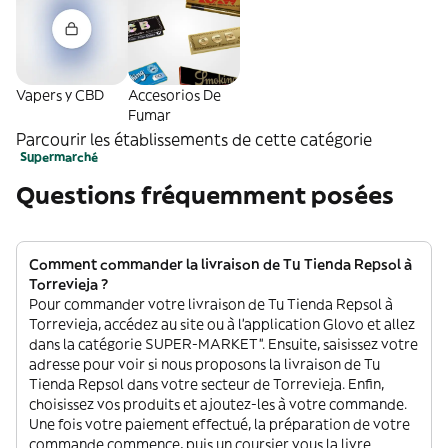
Vapers y CBD
Accesorios De
Fumar
Parcourir les établissements de cette catégorie
Supermarché
Questions fréquemment posées
Comment commander la livraison de Tu Tienda Repsol à
Torrevieja ?
Pour commander votre livraison de Tu Tienda Repsol à
Torrevieja, accédez au site ou à l'application Glovo et allez
dans la catégorie SUPER-MARKET”. Ensuite, saisissez votre
adresse pour voir si nous proposons la livraison de Tu
Tienda Repsol dans votre secteur de Torrevieja. Enfin,
choisissez vos produits et ajoutez-les à votre commande.
Une fois votre paiement effectué, la préparation de votre
commande commence, puis un coursier vous la livre