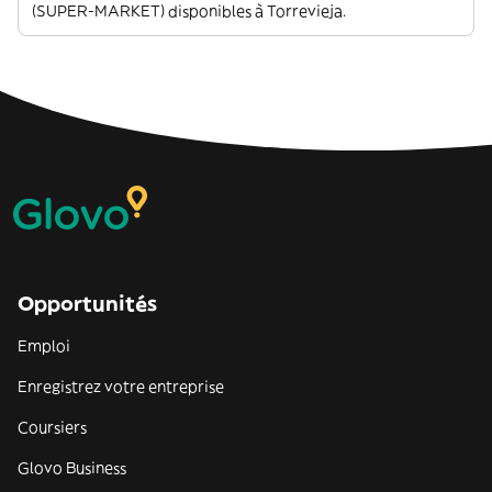
(SUPER-MARKET) disponibles à Torrevieja.
Opportunités
Emploi
Enregistrez votre entreprise
Coursiers
Glovo Business