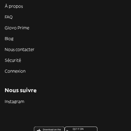
À propos
FAQ
Glovo Prime
Blog
Nous contacter
Sécurité
Connexion
Nous suivre
Instagram