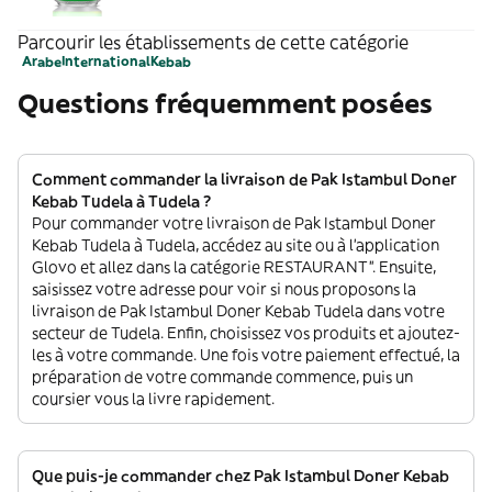
Parcourir les établissements de cette catégorie
Arabe
International
Kebab
Questions fréquemment posées
Comment commander la livraison de Pak Istambul Doner
Kebab Tudela à Tudela ?
Pour commander votre livraison de Pak Istambul Doner
Kebab Tudela à Tudela, accédez au site ou à l'application
Glovo et allez dans la catégorie RESTAURANT”. Ensuite,
saisissez votre adresse pour voir si nous proposons la
livraison de Pak Istambul Doner Kebab Tudela dans votre
secteur de Tudela. Enfin, choisissez vos produits et ajoutez-
les à votre commande. Une fois votre paiement effectué, la
préparation de votre commande commence, puis un
coursier vous la livre rapidement.
Que puis-je commander chez Pak Istambul Doner Kebab