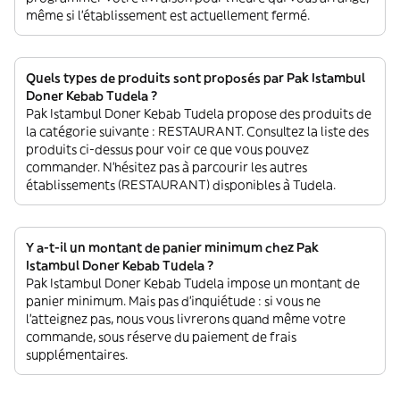
même si l'établissement est actuellement fermé.
Quels types de produits sont proposés par Pak Istambul
Doner Kebab Tudela ?
Pak Istambul Doner Kebab Tudela propose des produits de
la catégorie suivante : RESTAURANT. Consultez la liste des
produits ci-dessus pour voir ce que vous pouvez
commander. N'hésitez pas à parcourir les autres
établissements (RESTAURANT) disponibles à Tudela.
Y a-t-il un montant de panier minimum chez Pak
Istambul Doner Kebab Tudela ?
Pak Istambul Doner Kebab Tudela impose un montant de
panier minimum. Mais pas d'inquiétude : si vous ne
l'atteignez pas, nous vous livrerons quand même votre
commande, sous réserve du paiement de frais
supplémentaires.