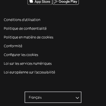
Conditions d'utilisation
Politique de confidentialité
Politique en matière de cookies
Conformité
Configurer les cookies
Loi sur les services numériques
Loi européenne sur l’accessibilité