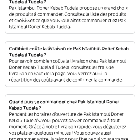
Tudela à Tudela ?
Pak Istambul Doner Kebab Tudela propose un grand choix
de produits à commander. Consultez la liste des produits
et choisissez ce que vous souhaitez commander chez Pak
Istambul Doner Kebab Tudela.
Combien coûte la livraison de Pak Istambul Doner Kebab
Tudela à Tudela ?
Pour savoir combien coûte la livraison chez Pak Istambul
Doner Kebab Tudela à Tudela, consultez les frais de
livraison en haut de la page. Vous verrez aussi la
répartition des coûts avant de confirmer la commande.
Quand puis-je commander chez Pak Istambul Doner
Kebab Tudela ?
Pendant les horaires d'ouverture de Pak Istambul Doner
Kebab Tudela’s, vous pouvez passer commande à tout
moment. Grâce à notre livraison rapide, vous dégusterez
vos plats en quelques minutes ! Vous pouvez aussi
programmer votre livraison pour l'heure qui vous arrange,