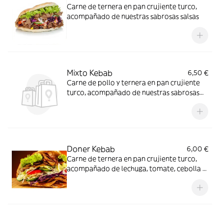
Carne de ternera en pan crujiente turco,
acompañado de nuestras sabrosas salsas
Mixto Kebab
6,50 €
Carne de pollo y ternera en pan crujiente
turco, acompañado de nuestras sabrosas
salsas
Doner Kebab
6,00 €
Carne de ternera en pan crujiente turco,
acompañado de lechuga, tomate, cebolla y
nuestras sabrosas