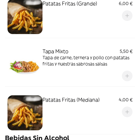
Patatas Fritas (Grande)
6,00 €
Tapa Mixto
5,50 €
Tapa de carne, ternera y pollo con patatas
fritas y nuestras sabrosas salsas
Patatas Fritas (Mediana)
4,00 €
Bebidas Sin Alcohol