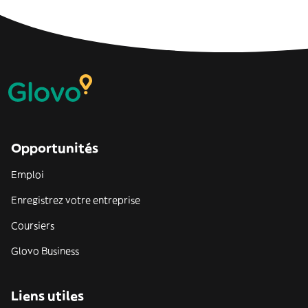
Opportunités
Emploi
Enregistrez votre entreprise
Coursiers
Glovo Business
Liens utiles