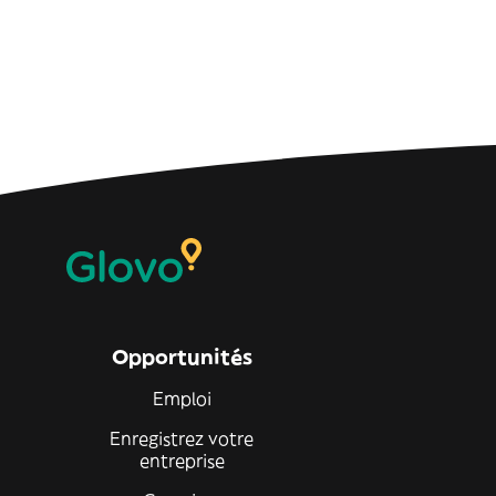
Opportunités
Emploi
Enregistrez votre
entreprise