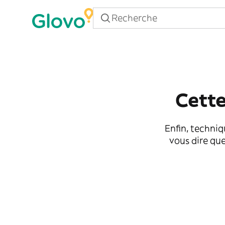
Cette
Enfin, techniq
vous dire que