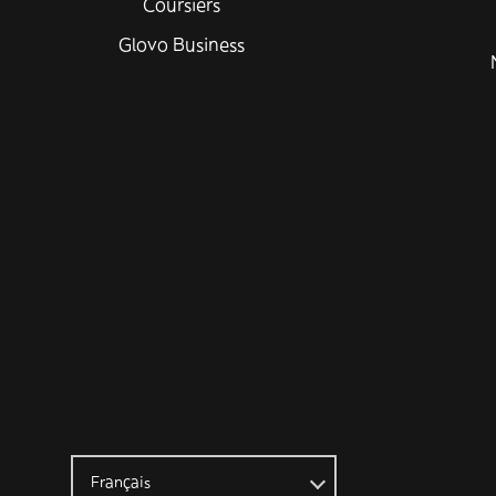
Coursiers
Glovo Business