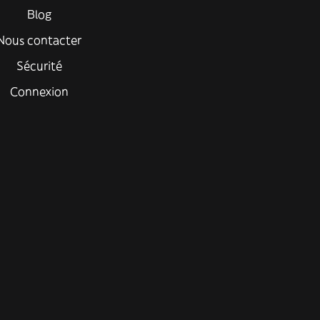
Blog
Nous contacter
Sécurité
Connexion