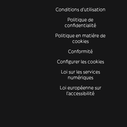
Conditions d'utilisation
Politique de
confidentialité
Politique en matière de
cookies
Conformité
Configurer les cookies
Loi sur les services
numériques
Loi européenne sur
l’accessibilité