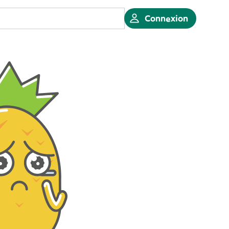
Connexion