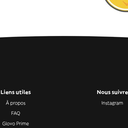
Liens utiles
Nous suivre
À propos
Instagram
FAQ
Glovo Prime