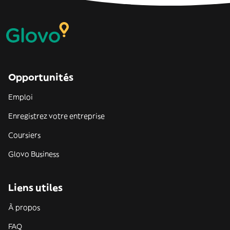
Opportunités
Emploi
Enregistrez votre entreprise
Coursiers
Glovo Business
Liens utiles
À propos
FAQ