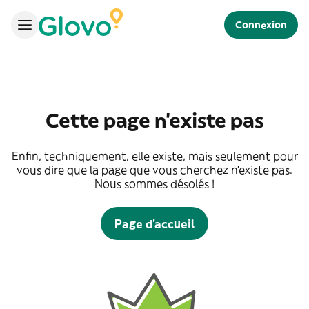
Connexion
Cette page n'existe pas
Enfin, techniquement, elle existe, mais seulement pour
vous dire que la page que vous cherchez n'existe pas.
Nous sommes désolés !
Page d'accueil