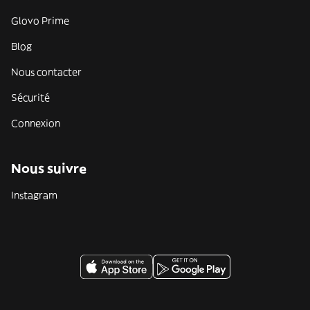
Glovo Prime
Blog
Nous contacter
Sécurité
Connexion
Nous suivre
Instagram