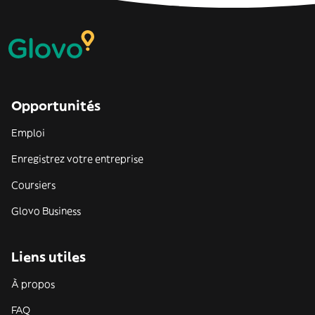
Opportunités
Emploi
Enregistrez votre entreprise
Coursiers
Glovo Business
Liens utiles
À propos
FAQ