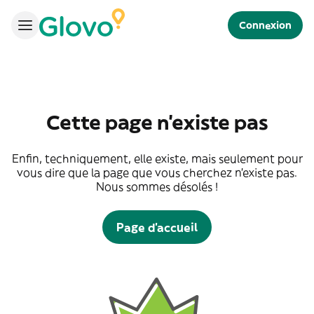
Connexion
Cette page n'existe pas
Enfin, techniquement, elle existe, mais seulement pour
vous dire que la page que vous cherchez n'existe pas.
Nous sommes désolés !
Page d'accueil