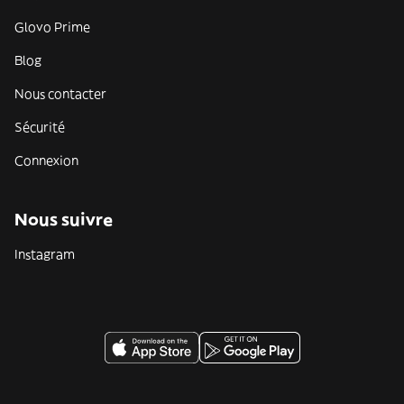
Glovo Prime
Blog
Nous contacter
Sécurité
Connexion
Nous suivre
Instagram