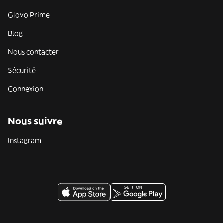
Glovo Prime
Blog
Nous contacter
Sécurité
Connexion
Nous suivre
Instagram