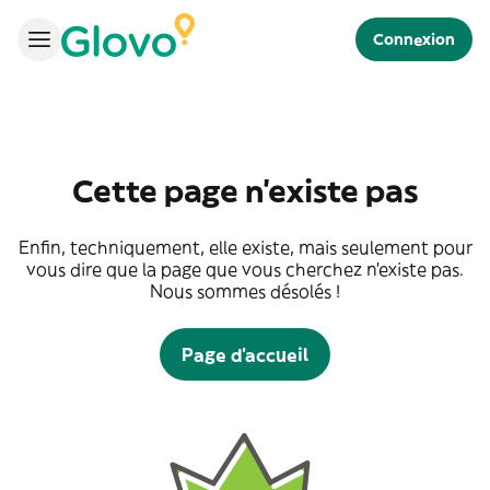
Connexion
Cette page n'existe pas
Enfin, techniquement, elle existe, mais seulement pour
vous dire que la page que vous cherchez n'existe pas.
Nous sommes désolés !
Page d'accueil