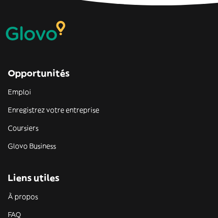
Opportunités
Emploi
Enregistrez votre entreprise
Coursiers
Glovo Business
Liens utiles
À propos
FAQ