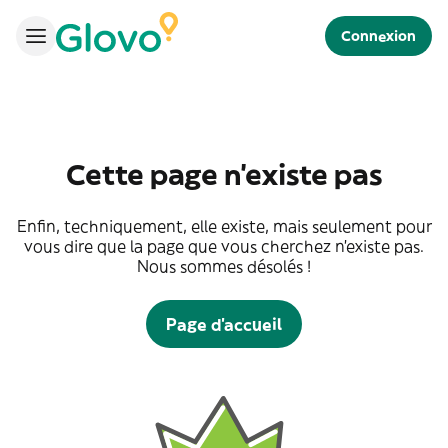
Connexion
Cette page n'existe pas
Enfin, techniquement, elle existe, mais seulement pour
vous dire que la page que vous cherchez n'existe pas.
Nous sommes désolés !
Page d'accueil