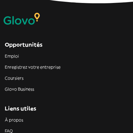
Opportunités
Emploi
Enregistrez votre entreprise
Coursiers
Glovo Business
Liens utiles
À propos
FAQ