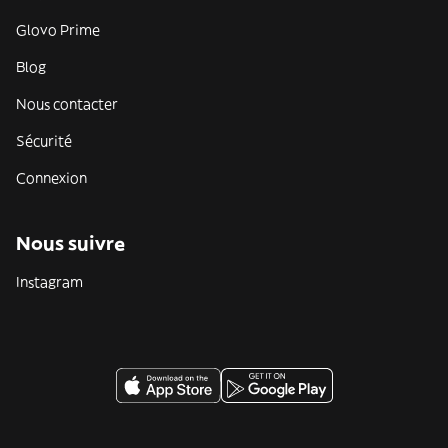
Glovo Prime
Blog
Nous contacter
Sécurité
Connexion
Nous suivre
Instagram