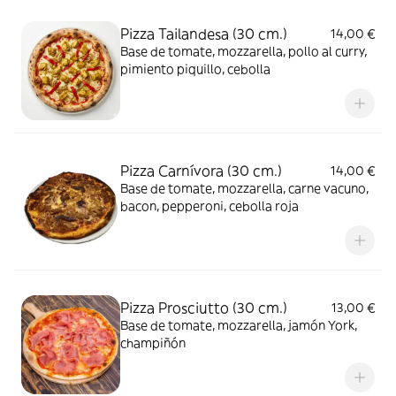
Pizza Tailandesa (30 cm.)
14,00 €
Base de tomate, mozzarella, pollo al curry,
pimiento piquillo, cebolla
Pizza Carnívora (30 cm.)
14,00 €
Base de tomate, mozzarella, carne vacuno,
bacon, pepperoni, cebolla roja
Pizza Prosciutto (30 cm.)
13,00 €
Base de tomate, mozzarella, jamón York,
champiñón