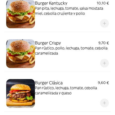
Burger Kentucky
10,10 €
Pan pita, lechuga, tomate, salsa mostaza
miel, cebolla crujiente y pollo
Burger Crispy
9,70 €
Pan rústico, pollo, lechuga, tomate, cebolla
caramelizada
Burger Clásica
9,60 €
Pan rústico, lechuga, tomate, cebolla
caramelizada y queso