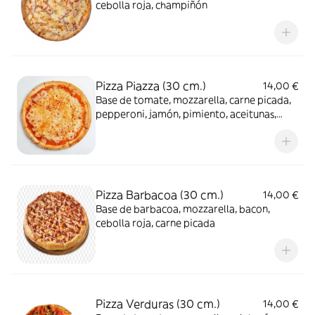
cebolla roja, champiñón
Pizza Piazza (30 cm.)
14,00 €
Base de tomate, mozzarella, carne picada,
pepperoni, jamón, pimiento, aceitunas,
bacon, cebolla
Pizza Barbacoa (30 cm.)
14,00 €
Base de barbacoa, mozzarella, bacon,
cebolla roja, carne picada
Pizza Verduras (30 cm.)
14,00 €