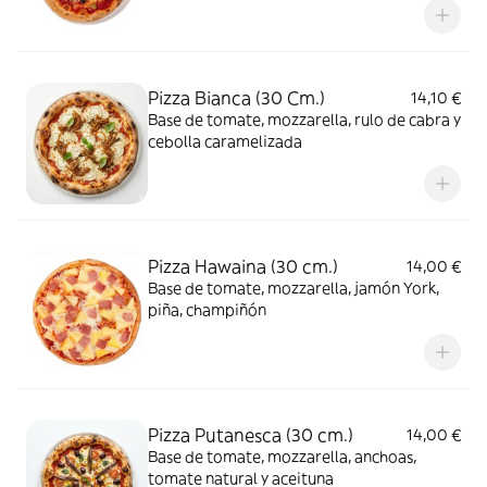
Pizza Bianca (30 Cm.)
14,10 €
Base de tomate, mozzarella, rulo de cabra y
cebolla caramelizada
Pizza Hawaina (30 cm.)
14,00 €
Base de tomate, mozzarella, jamón York,
piña, champiñón
Pizza Putanesca (30 cm.)
14,00 €
Base de tomate, mozzarella, anchoas,
tomate natural y aceituna