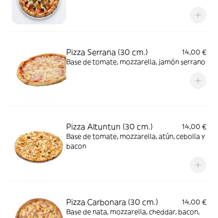
Pizza Serrana (30 cm.)
14,00 €
Base de tomate, mozzarella, jamón serrano
Pizza Altuntun (30 cm.)
14,00 €
Base de tomate, mozzarella, atún, cebolla y
bacon
Pizza Carbonara (30 cm.)
14,00 €
Base de nata, mozzarella, cheddar, bacon,