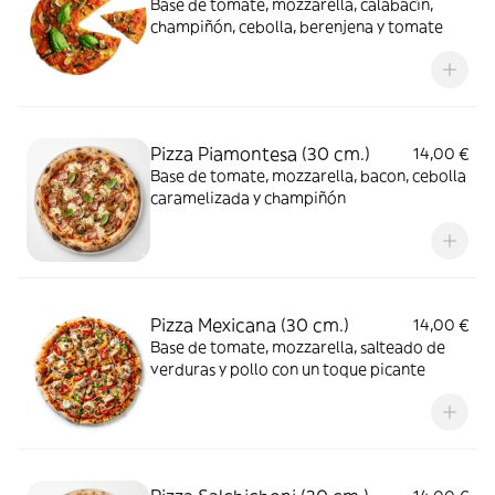
Base de tomate, mozzarella, calabacín,
champiñón, cebolla, berenjena y tomate
Pizza Piamontesa (30 cm.)
14,00 €
Base de tomate, mozzarella, bacon, cebolla
caramelizada y champiñón
Pizza Mexicana (30 cm.)
14,00 €
Base de tomate, mozzarella, salteado de
verduras y pollo con un toque picante