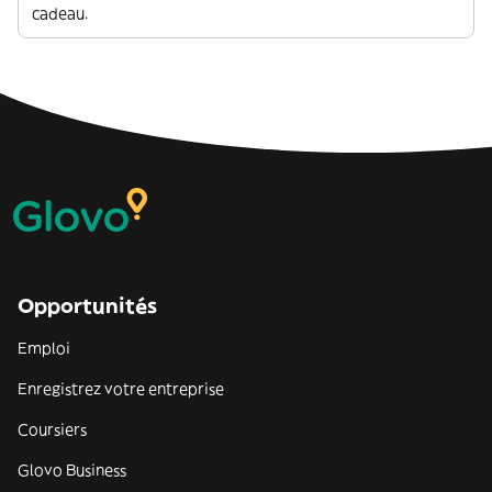
cadeau.
Opportunités
Emploi
Enregistrez votre entreprise
Coursiers
Glovo Business