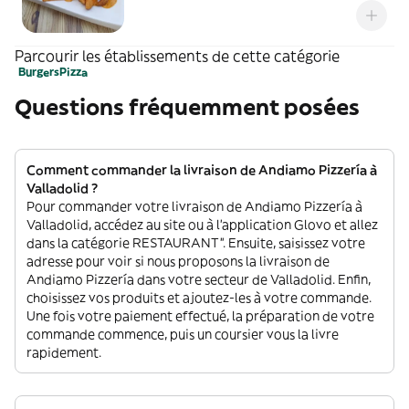
Parcourir les établissements de cette catégorie
Burgers
Pizza
Questions fréquemment posées
Comment commander la livraison de Andiamo Pizzería à
Valladolid ?
Pour commander votre livraison de Andiamo Pizzería à
Valladolid, accédez au site ou à l'application Glovo et allez
dans la catégorie RESTAURANT”. Ensuite, saisissez votre
adresse pour voir si nous proposons la livraison de
Andiamo Pizzería dans votre secteur de Valladolid. Enfin,
choisissez vos produits et ajoutez-les à votre commande.
Une fois votre paiement effectué, la préparation de votre
commande commence, puis un coursier vous la livre
rapidement.