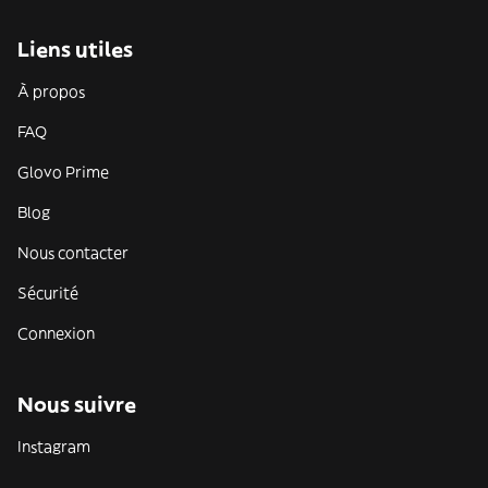
Liens utiles
À propos
FAQ
Glovo Prime
Blog
Nous contacter
Sécurité
Connexion
Nous suivre
Instagram