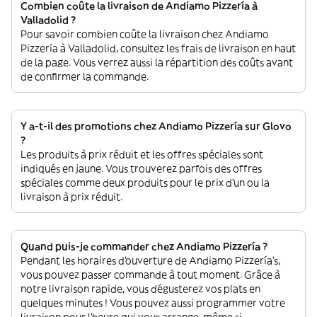
Combien coûte la livraison de Andiamo Pizzería à
Valladolid ?
Pour savoir combien coûte la livraison chez Andiamo
Pizzería à Valladolid, consultez les frais de livraison en haut
de la page. Vous verrez aussi la répartition des coûts avant
de confirmer la commande.
Y a-t-il des promotions chez Andiamo Pizzería sur Glovo
?
Les produits à prix réduit et les offres spéciales sont
indiqués en jaune. Vous trouverez parfois des offres
spéciales comme deux produits pour le prix d'un ou la
livraison à prix réduit.
Quand puis-je commander chez Andiamo Pizzería ?
Pendant les horaires d'ouverture de Andiamo Pizzería’s,
vous pouvez passer commande à tout moment. Grâce à
notre livraison rapide, vous dégusterez vos plats en
quelques minutes ! Vous pouvez aussi programmer votre