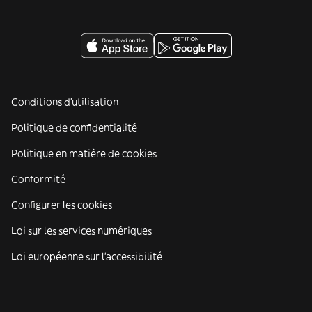
Conditions d'utilisation
Politique de confidentialité
Politique en matière de cookies
Conformité
Configurer les cookies
Loi sur les services numériques
Loi européenne sur l’accessibilité