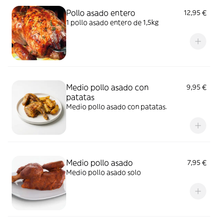
Pollo asado entero
12,95 €
1 pollo asado entero de 1,5kg
Medio pollo asado con
9,95 €
patatas
Medio pollo asado con patatas.
Medio pollo asado
7,95 €
Medio pollo asado solo