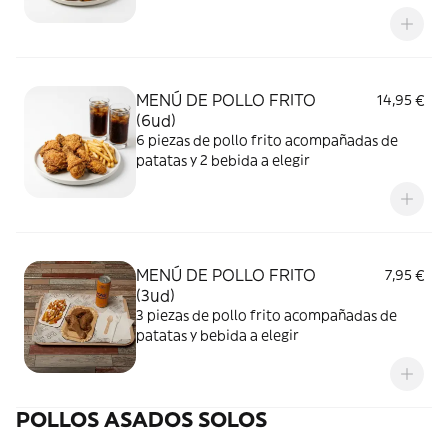
MENÚ DE POLLO FRITO
14,95 €
(6ud)
6 piezas de pollo frito acompañadas de
patatas y 2 bebida a elegir
MENÚ DE POLLO FRITO
7,95 €
(3ud)
3 piezas de pollo frito acompañadas de
patatas y bebida a elegir
POLLOS ASADOS SOLOS