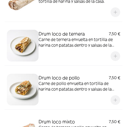
tortilla de harina y salsas de la casa.
Drum loco de ternera
7,50 €
Carne de ternera envuelta en tortilla de
harina con patatas dentro y salsas de la
casa.
Drum loco de pollo
7,50 €
Carne de pollo envuelta en tortilla de
harina con patatas dentro y salsas de la
casa.
Drum loco mixto
7,50 €