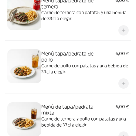
Menú tapa/pedrata de
6,00 €
ternera
Carne de ternera con patatas y una bebida
de 33cl a elegir.
Menú tapa/pedrata de
6,00 €
pollo
Carne de pollo con patatas y una bebida de
33cl a elegir.
Menú de tapa/pedrata
6,00 €
mixta
Carne de ternera y pollo con patatas y una
bebida de 33cl a elegir.