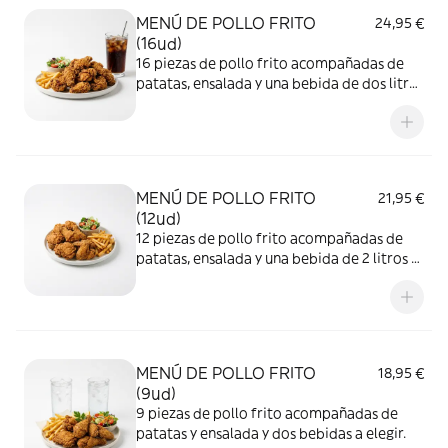
MENÚ DE POLLO FRITO
24,95 €
(16ud)
16 piezas de pollo frito acompañadas de
patatas, ensalada y una bebida de dos litros
a elegir.
MENÚ DE POLLO FRITO
21,95 €
(12ud)
12 piezas de pollo frito acompañadas de
patatas, ensalada y una bebida de 2 litros a
elgir.
MENÚ DE POLLO FRITO
18,95 €
(9ud)
9 piezas de pollo frito acompañadas de
patatas y ensalada y dos bebidas a elegir.