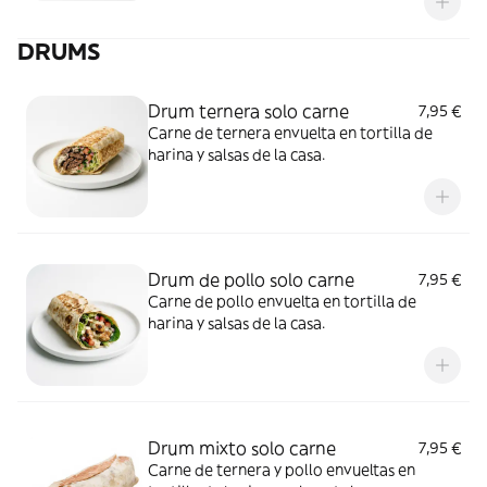
DRUMS
Drum ternera solo carne
7,95 €
Carne de ternera envuelta en tortilla de
harina y salsas de la casa.
Drum de pollo solo carne
7,95 €
Carne de pollo envuelta en tortilla de
harina y salsas de la casa.
Drum mixto solo carne
7,95 €
Carne de ternera y pollo envueltas en