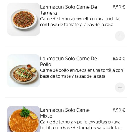
Lahmacun Solo Carne De
8,50 €
Ternera
Carne de ternera envuelta en una tortilla
con base de tomate y salsas de la casa.
Lahmacun Solo Carne De
8,50 €
Pollo
Carne de pollo envuelta en una tortilla con
base de tomate y salsas de la casa
Lahmacun Solo Carne
8,50 €
Mixto
Carne de ternera y pollo envueltas en una
tortilla con base de tomate y salsas de la