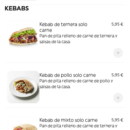
KEBABS
Kebab de ternera solo
5,95 €
carne
Pan de pita relleno de carne de ternera y
salsas de la casa.
Kebab de pollo solo carne
5,95 €
Pan de pita relleno de carne de pollo y
salsas de la casa.
Kebab de mixto solo carne
5,95 €
Pan de pita relleno de carne de ternera y