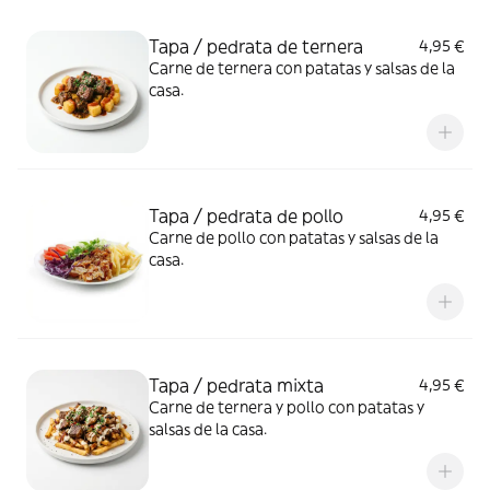
Tapa / pedrata de ternera
4,95 €
Carne de ternera con patatas y salsas de la
casa.
Tapa / pedrata de pollo
4,95 €
Carne de pollo con patatas y salsas de la
casa.
Tapa / pedrata mixta
4,95 €
Carne de ternera y pollo con patatas y
salsas de la casa.