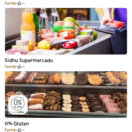
Fermé
--
Sidhu Supermercado
Fermé
--
0% Gluten
Fermé
--