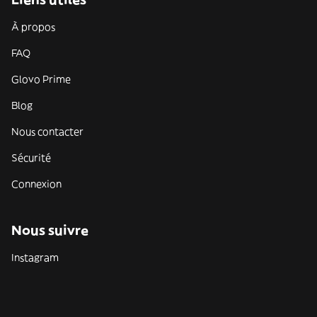
À propos
FAQ
Glovo Prime
Blog
Nous contacter
Sécurité
Connexion
Nous suivre
Instagram