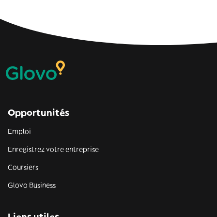
Opportunités
Emploi
Enregistrez votre entreprise
Coursiers
Glovo Business
Liens utiles