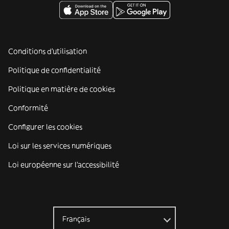
Conditions d'utilisation
Politique de confidentialité
Politique en matière de cookies
Conformité
Configurer les cookies
Loi sur les services numériques
Loi européenne sur l’accessibilité