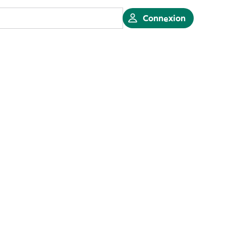
Connexion