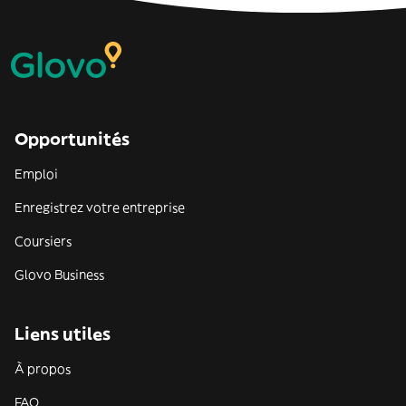
Opportunités
Emploi
Enregistrez votre entreprise
Coursiers
Glovo Business
Liens utiles
À propos
FAQ