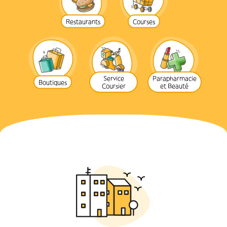
Restaurants
Courses
Service
Parapharmacie
Boutiques
Coursier
et Beauté