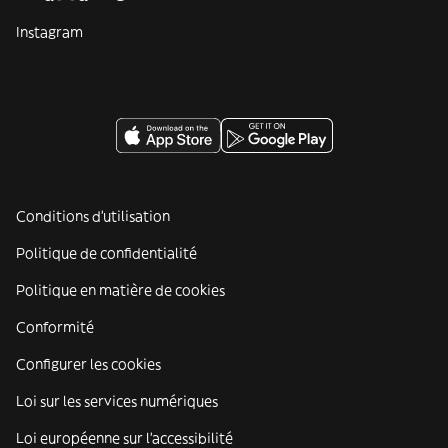
Instagram
Conditions d'utilisation
Politique de confidentialité
Politique en matière de cookies
Conformité
Configurer les cookies
Loi sur les services numériques
Loi européenne sur l’accessibilité