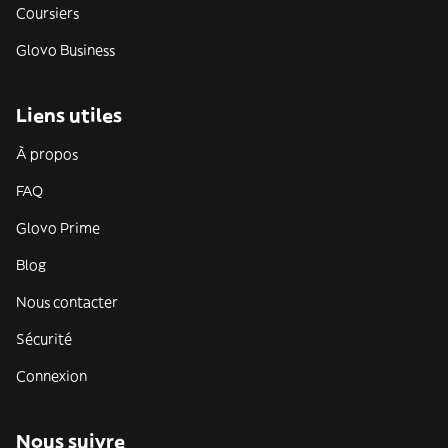
Coursiers
Glovo Business
Liens utiles
À propos
FAQ
Glovo Prime
Blog
Nous contacter
Sécurité
Connexion
Nous suivre