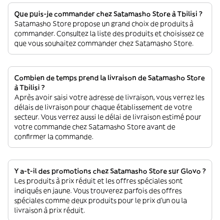
Que puis-je commander chez Satamasho Store à Tbilisi ?
Satamasho Store propose un grand choix de produits à
commander. Consultez la liste des produits et choisissez ce
que vous souhaitez commander chez Satamasho Store.
Combien de temps prend la livraison de Satamasho Store
à Tbilisi ?
Après avoir saisi votre adresse de livraison, vous verrez les
délais de livraison pour chaque établissement de votre
secteur. Vous verrez aussi le délai de livraison estimé pour
votre commande chez Satamasho Store avant de
confirmer la commande.
Y a-t-il des promotions chez Satamasho Store sur Glovo ?
Les produits à prix réduit et les offres spéciales sont
indiqués en jaune. Vous trouverez parfois des offres
spéciales comme deux produits pour le prix d'un ou la
livraison à prix réduit.