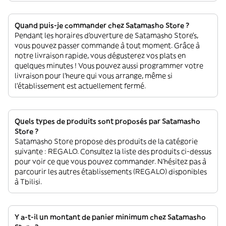
Quand puis-je commander chez Satamasho Store ?
Pendant les horaires d'ouverture de Satamasho Store’s,
vous pouvez passer commande à tout moment. Grâce à
notre livraison rapide, vous dégusterez vos plats en
quelques minutes ! Vous pouvez aussi programmer votre
livraison pour l'heure qui vous arrange, même si
l'établissement est actuellement fermé.
Quels types de produits sont proposés par Satamasho
Store ?
Satamasho Store propose des produits de la catégorie
suivante : REGALO. Consultez la liste des produits ci-dessus
pour voir ce que vous pouvez commander. N'hésitez pas à
parcourir les autres établissements (REGALO) disponibles
à Tbilisi.
Y a-t-il un montant de panier minimum chez Satamasho