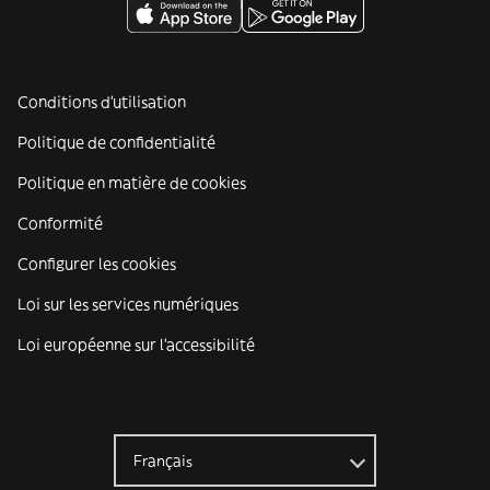
Conditions d'utilisation
Politique de confidentialité
Politique en matière de cookies
Conformité
Configurer les cookies
Loi sur les services numériques
Loi européenne sur l’accessibilité