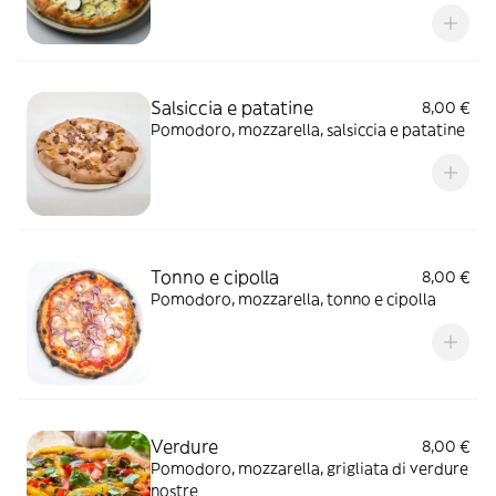
Salsiccia e patatine
8,00 €
Pomodoro, mozzarella, salsiccia e patatine
Tonno e cipolla
8,00 €
Pomodoro, mozzarella, tonno e cipolla
Verdure
8,00 €
Pomodoro, mozzarella, grigliata di verdure
nostre