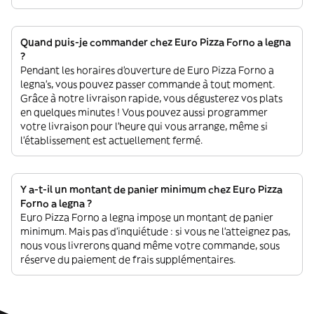
Quand puis-je commander chez Euro Pizza Forno a legna
?
Pendant les horaires d'ouverture de Euro Pizza Forno a
legna’s, vous pouvez passer commande à tout moment.
Grâce à notre livraison rapide, vous dégusterez vos plats
en quelques minutes ! Vous pouvez aussi programmer
votre livraison pour l'heure qui vous arrange, même si
l'établissement est actuellement fermé.
Y a-t-il un montant de panier minimum chez Euro Pizza
Forno a legna ?
Euro Pizza Forno a legna impose un montant de panier
minimum. Mais pas d'inquiétude : si vous ne l'atteignez pas,
nous vous livrerons quand même votre commande, sous
réserve du paiement de frais supplémentaires.