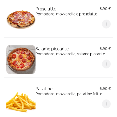
Prosciutto
6,90 €
Pomodoro, mozzarella e prosciutto
Salame piccante
6,90 €
Pomodoro, mozzarella, salame piccante
Patatine
6,90 €
Pomodoro, mozzarella, patatine fritte