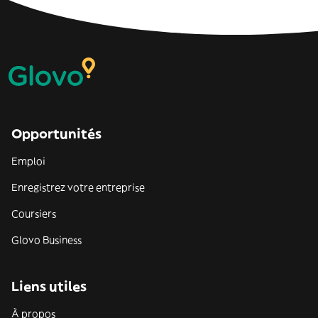
Opportunités
Emploi
Enregistrez votre entreprise
Coursiers
Glovo Business
Liens utiles
À propos