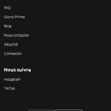
FAQ
Glovo Prime
Blog
Nous contacter
Sécurité
Connexion
Nous suivre
Instagram
TikTok