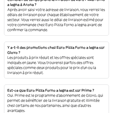
a legna à Arona ?
Après avoir saisi votre adresse de livraison, vous verrez les
délais de livraison pour chaque établissement de votre
secteur. Vous verrez aussi le délai de livraison estimé pour
votre commande chez Euro Pizza Forno a legna avant de
confirmer la commande.
Y a-t-il des promotions chez Euro Pizza Forno a legna sur
Glovo ?
Les produits à prix réduit et les offres spéciales sont
indiqués en jaune. Vous trouverez parfois des offres
spéciales comme deux produits pour le prix d'un ou la
livraison à prix réduit.
Est-ce que Euro Pizza Forno a legna est sur Prime ?
Oui. Prime est le programme d’abonnement de Glovo, qui
permet de bénéficier de la livraison gratuite et illimitée
chez certains de nos partenaires, ainsi que d’autres
avantages.