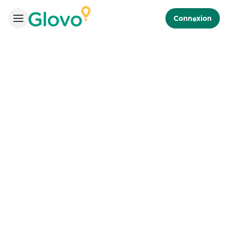
Connexion