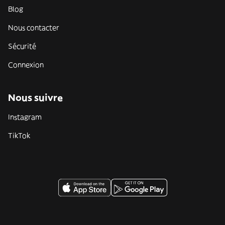
Blog
Nous contacter
Sécurité
Connexion
Nous suivre
Instagram
TikTok