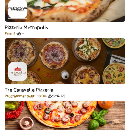
Pizzeria Metropolis
Fermé
--
Tre Caravelle Pizzeria
Programmer pour : 18:00
92%
(12)