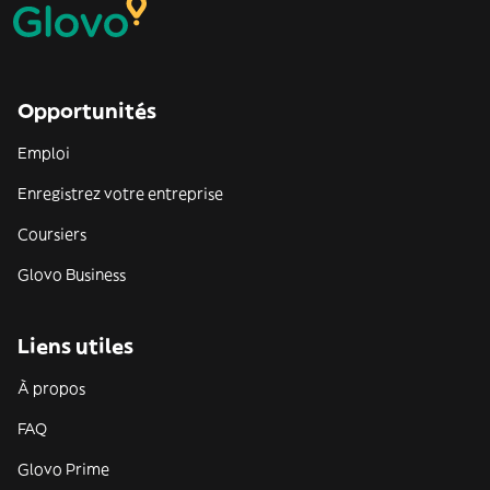
Opportunités
Emploi
Enregistrez votre entreprise
Coursiers
Glovo Business
Liens utiles
À propos
FAQ
Glovo Prime