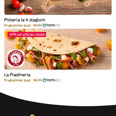
Pizzeria le 4 stagioni
Programmer pour : 18:00
100%
(10)
-20% sur articles choisis
La Piadineria
Programmer pour : 18:00
100%
(22)