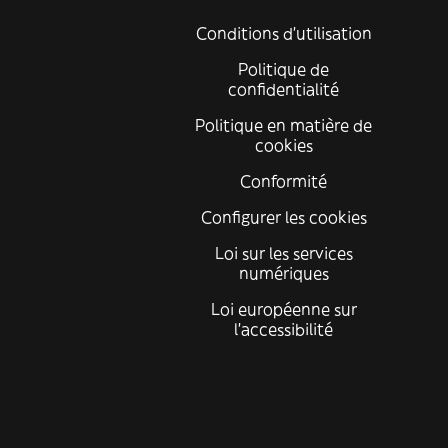
Conditions d'utilisation
Politique de
confidentialité
Politique en matière de
cookies
Conformité
Configurer les cookies
Loi sur les services
numériques
Loi européenne sur
l’accessibilité