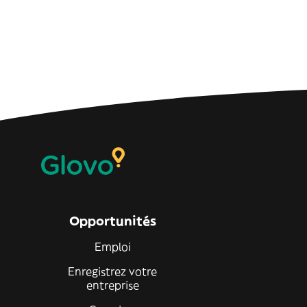
Opportunités
Emploi
Enregistrez votre
entreprise