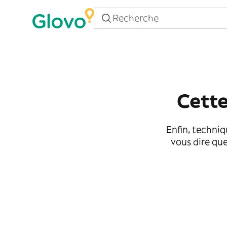
Cette
Enfin, techniq
vous dire que