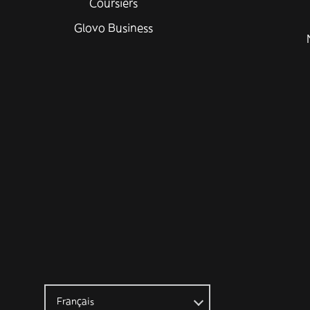
Coursiers
Glovo Business