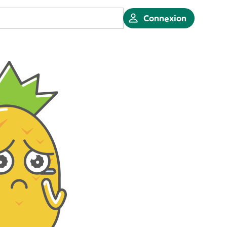
Connexion