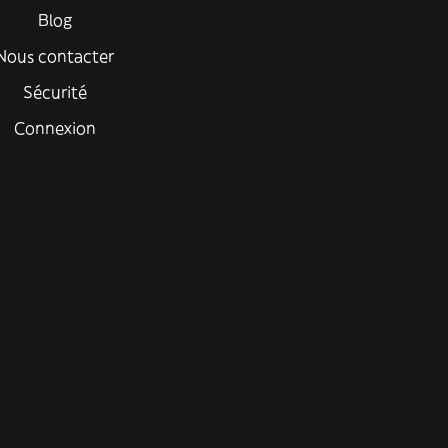
Blog
Nous contacter
Sécurité
Connexion