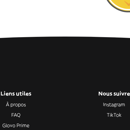
Liens utiles
Nous suivre
À propos
Instagram
FAQ
TikTok
Glovo Prime