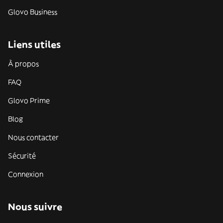
Glovo Business
Liens utiles
À propos
FAQ
Glovo Prime
Blog
Nous contacter
Sécurité
Connexion
Nous suivre