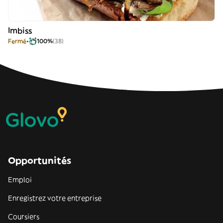
Imbiss
Fermé
100%
(38)
Opportunités
Emploi
Enregistrez votre entreprise
Coursiers