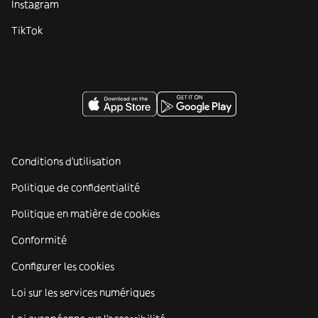
Instagram
TikTok
Conditions d'utilisation
Politique de confidentialité
Politique en matière de cookies
Conformité
Configurer les cookies
Loi sur les services numériques