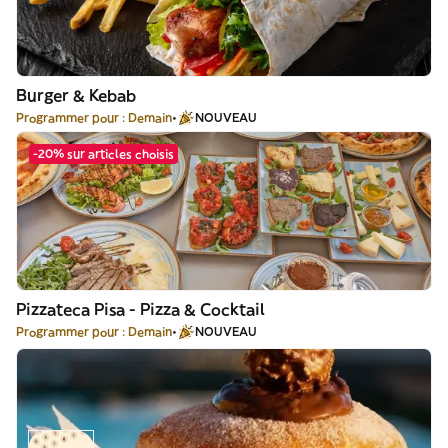
Burger & Kebab
Programmer pour : Demain
NOUVEAU
-20% sur articles choisis
Pizzateca Pisa - Pizza & Cocktail
Programmer pour : Demain
NOUVEAU