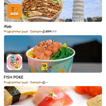
iKeb
Programmer pour : Demain
89%
(99)
FISH POKE
Programmer pour : Demain
--