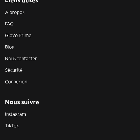
Liens utiles
À propos
FAQ
Glovo Prime
Blog
Nous contacter
Sécurité
Connexion
Nous suivre
Instagram
TikTok