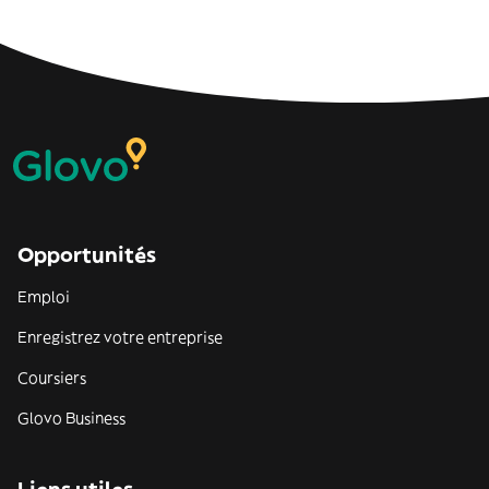
Opportunités
Emploi
Enregistrez votre entreprise
Coursiers
Glovo Business