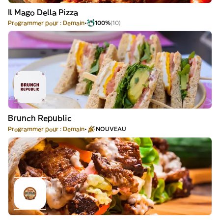
Il Mago Della Pizza
Programmer pour : Demain
100%
(10)
Brunch Republic
Programmer pour : Demain
NOUVEAU