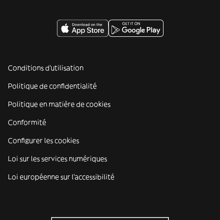
Conditions d'utilisation
Politique de confidentialité
Politique en matière de cookies
Conformité
Configurer les cookies
Loi sur les services numériques
Loi européenne sur l’accessibilité