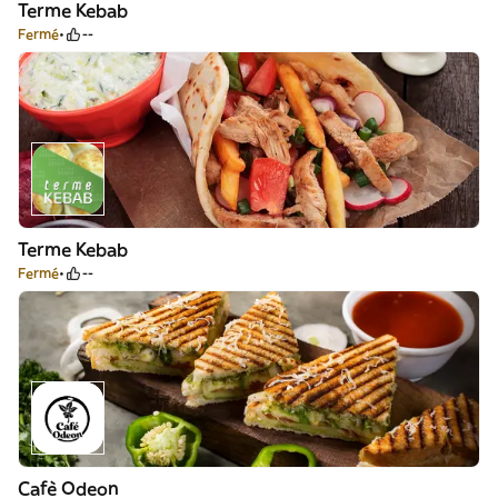
Terme Kebab
Fermé
--
Terme Kebab
Fermé
--
Cafè Odeon