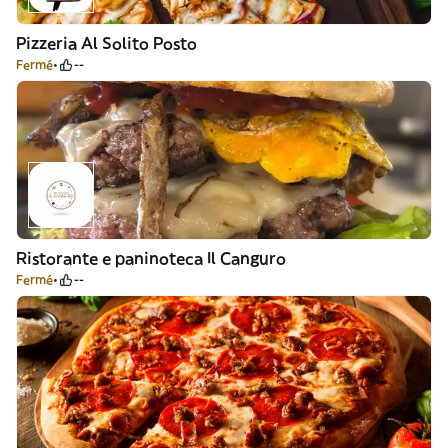
Pizzeria Al Solito Posto
Fermé
--
Ristorante e paninoteca Il Canguro
Fermé
--