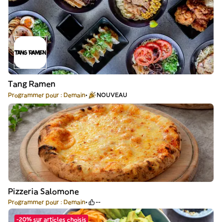
Tang Ramen
Programmer pour : Demain
NOUVEAU
Pizzeria Salomone
Programmer pour : Demain
--
-20% sur articles choisis