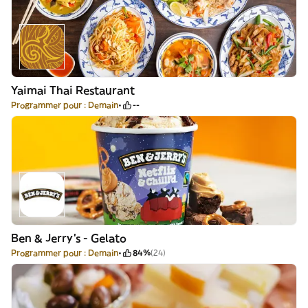
Yaimai Thai Restaurant
Programmer pour : Demain
--
Ben & Jerry's - Gelato
Programmer pour : Demain
84%
(24)