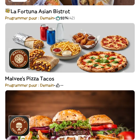
La Fortuna Asian Bistrot
Programmer pour : Demain
93%
(42)
Malvee’s Pizza Tacos
Programmer pour : Demain
--