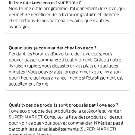
Est-ce que Love eco est sur Prime ?
Non. Prime est le programme d’abonnement de Glovo, qui
permet de bénéficier de la livraison gratuite et illimitée
chez certains de nos partenaires, ainsi que d’autres
avantages.
Quand puis-je commander chez Love eco ?
Pendant les horaires d'ouverture de Love eco’s, vous
pouvez passer commande à tout moment. Grâce à notre
livraison rapide, vous dégusterez vos plats en quelques
minutes ! Vous pouvez aussi programmer votre livraison
pour l'heure qui vous arrange, même si l'établissement est
actuellement fermé.
Quels types de produits sont proposés par Love eco ?
Love eco propose des produits de la catégorie suivante :
SUPER-MARKET. Consultez la liste des produits ci-dessus
pour voir ce que vous pouvez commander. N'hésitez pas à
parcourir les autres établissements (SUPER-MARKET)
disponibles à Almaty.