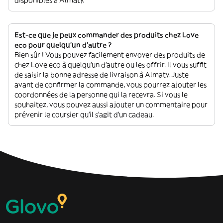
Est-ce que je peux commander des produits chez Love
eco pour quelqu'un d'autre ?
Bien sûr ! Vous pouvez facilement envoyer des produits de
chez Love eco à quelqu'un d'autre ou les offrir. Il vous suffit
de saisir la bonne adresse de livraison à Almaty. Juste
avant de confirmer la commande, vous pourrez ajouter les
coordonnées de la personne qui la recevra. Si vous le
souhaitez, vous pouvez aussi ajouter un commentaire pour
prévenir le coursier qu'il s'agit d'un cadeau.