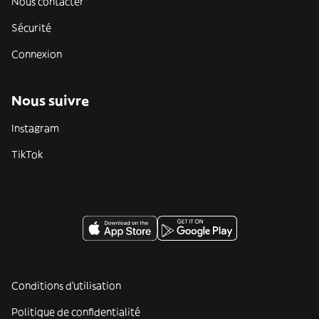
Nous contacter
Sécurité
Connexion
Nous suivre
Instagram
TikTok
Conditions d'utilisation
Politique de confidentialité