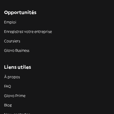
Opportunités
Emploi
Enregistrez votre entreprise
Coursiers
Glovo Business
Liens utiles
À propos
FAQ
Glovo Prime
Blog