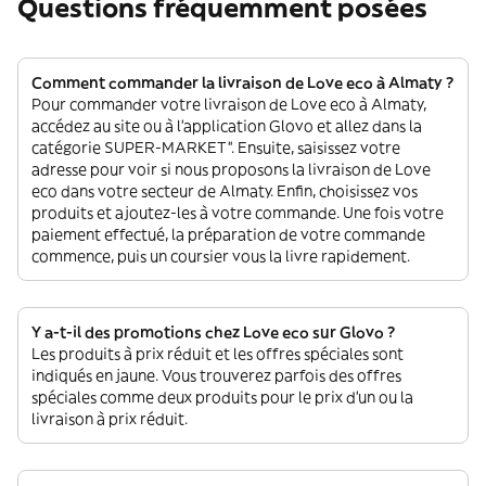
Questions fréquemment posées
Comment commander la livraison de Love eco à Almaty ?
Pour commander votre livraison de Love eco à Almaty,
accédez au site ou à l'application Glovo et allez dans la
catégorie SUPER-MARKET”. Ensuite, saisissez votre
adresse pour voir si nous proposons la livraison de Love
eco dans votre secteur de Almaty. Enfin, choisissez vos
produits et ajoutez-les à votre commande. Une fois votre
paiement effectué, la préparation de votre commande
commence, puis un coursier vous la livre rapidement.
Y a-t-il des promotions chez Love eco sur Glovo ?
Les produits à prix réduit et les offres spéciales sont
indiqués en jaune. Vous trouverez parfois des offres
spéciales comme deux produits pour le prix d'un ou la
livraison à prix réduit.