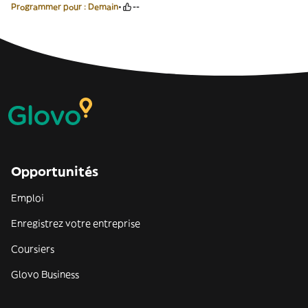
Programmer pour : Demain
--
Opportunités
Emploi
Enregistrez votre entreprise
Coursiers
Glovo Business