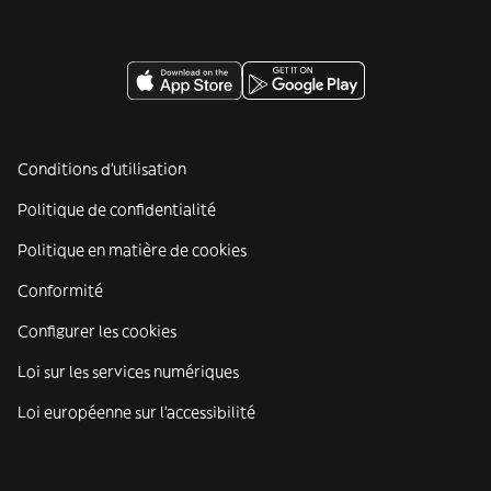
Conditions d'utilisation
Politique de confidentialité
Politique en matière de cookies
Conformité
Configurer les cookies
Loi sur les services numériques
Loi européenne sur l’accessibilité