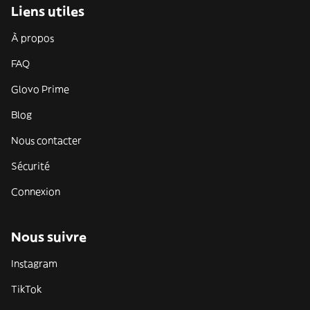
Liens utiles
À propos
FAQ
Glovo Prime
Blog
Nous contacter
Sécurité
Connexion
Nous suivre
Instagram
TikTok