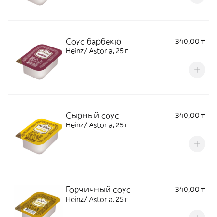
Соус барбекю
340,00 ₸
Heinz/ Astoria, 25 г
Сырный соус
340,00 ₸
Heinz/ Astoria, 25 г
Горчичный соус
340,00 ₸
Heinz/ Astoria, 25 г