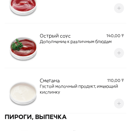
Острый соус
140,00 ₸
Дополнение к различным блюдам
Сметана
110,00 ₸
Густой молочный продукт, имеющий
кислинку
ПИРОГИ, ВЫПЕЧКА