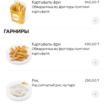
Картофель фри
940,00 ₸
Обжаренные во фритюре ломтики
картофеля
ГАРНИРЫ
Картофель фри
490,00 ₸
Обжаренные во фритюре ломтики
картофеля
Рис
290,00 ₸
Рассыпчатый рис на пару