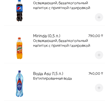
Освежающий, безалкогольный
напиток с приятной газировкой
Mirinda (0,5 л.)
790,00 ₸
Освежающий, безалкогольный
напиток с приятной газировкой
Вода Asu (1,5 л.)
740,00 ₸
Бутилированная вода