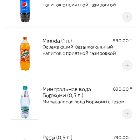
напиток с приятной газировкой
Mirinda (1 л.)
990,00 ₸
Освежающий, безалкогольный
напиток с приятной газировкой
Минеральная вода
890,00 ₸
Боржоми (0,5 л.)
Минеральная вода Боржоми с газом
Pepsi (0,5 л.)
790,00 ₸