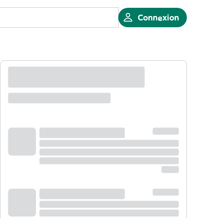
Connexion