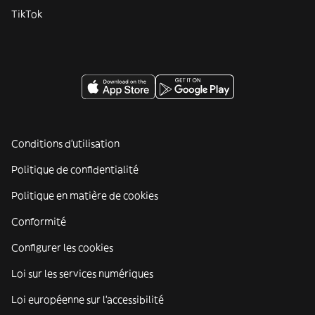
TikTok
Conditions d'utilisation
Politique de confidentialité
Politique en matière de cookies
Conformité
Configurer les cookies
Loi sur les services numériques
Loi européenne sur l’accessibilité