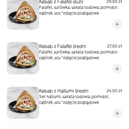
Kebab z Falafel duży
29,50 zł
Falafel, surówka, sałata lodowa, pomidor,
ogórek, sos *zdjęcie poglądowe
Kebab z Falafel średni
27,50 zł
Falafel, surówka, sałata lodowa, pomidor,
ogórek, sos *zdjęcie poglądowe
Kebab z Hallumi średni
24,50 zł
Ser hallumi, sałata lodowa, pomidor,
ogórek, sos *zdjęcie poglądowe