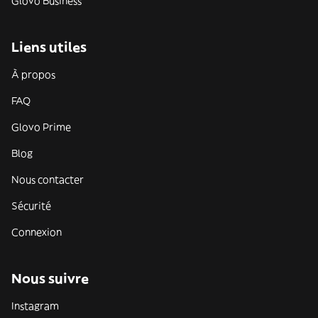
Glovo Business
Liens utiles
À propos
FAQ
Glovo Prime
Blog
Nous contacter
Sécurité
Connexion
Nous suivre
Instagram