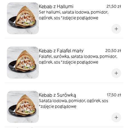
Kebab z Hallumi
21,50 zł
Ser hallumi, sałata lodowa, pomidor,
ogórek, sos *zdjęcie poglądowe
Kebab z Falafel mały
20,50 zł
Falafel, surówka, sałata lodowa, pomidor,
ogórek, sos *zdjęcie poglądowe
Kebab z Surówką
17,50 zł
Sałata lodowa, pomidor, ogórek, sos
*zdjęcie poglądowe