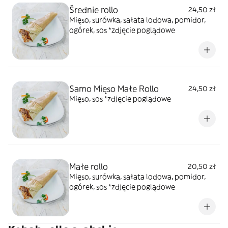
Średnie rollo
24,50 zł
Mięso, surówka, sałata lodowa, pomidor,
ogórek, sos *zdjęcie poglądowe
Samo Mięso Małe Rollo
24,50 zł
Mięso, sos *zdjęcie poglądowe
Małe rollo
20,50 zł
Mięso, surówka, sałata lodowa, pomidor,
ogórek, sos *zdjęcie poglądowe