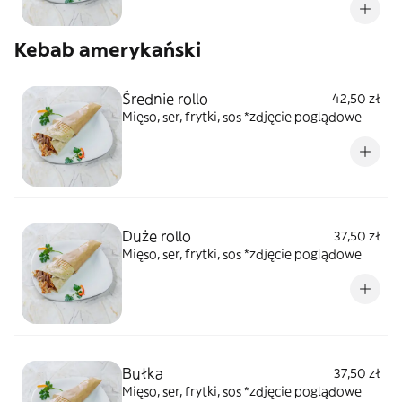
Kebab amerykański
Średnie rollo
42,50 zł
Mięso, ser, frytki, sos *zdjęcie poglądowe
Duże rollo
37,50 zł
Mięso, ser, frytki, sos *zdjęcie poglądowe
Bułka
37,50 zł
Mięso, ser, frytki, sos *zdjęcie poglądowe