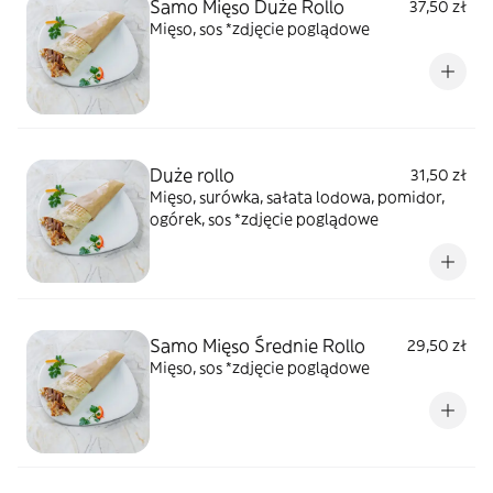
Samo Mięso Duże Rollo
37,50 zł
Mięso, sos *zdjęcie poglądowe
Duże rollo
31,50 zł
Mięso, surówka, sałata lodowa, pomidor,
ogórek, sos *zdjęcie poglądowe
Samo Mięso Średnie Rollo
29,50 zł
Mięso, sos *zdjęcie poglądowe