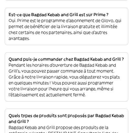
Est-ce que Bagdad Kebab and Grill est sur Prime ?
Oui. Prime est le programme d’abonnement de Glovo, qui
permet de bénéficier de la livraison gratuite et illimitée
chez certains de nos partenaires, ainsi que d’autres
avantages.
Quand puis-je commander chez Bagdad Kebab and Grill ?
Pendant les horaires d'ouverture de Bagdad Kebab and
Grill’s, vous pouvez passer commande à tout moment.
Grâce à notre livraison rapide, vous dégusterez vos plats
en quelques minutes ! Vous pouvez aussi programmer
votre livraison pour l'heure qui vous arrange, même si
l'établissement est actuellement fermé.
Quels types de produits sont proposés par Bagdad Kebab
and Grill ?
Bagdad Kebab and Grill propose des produits de la