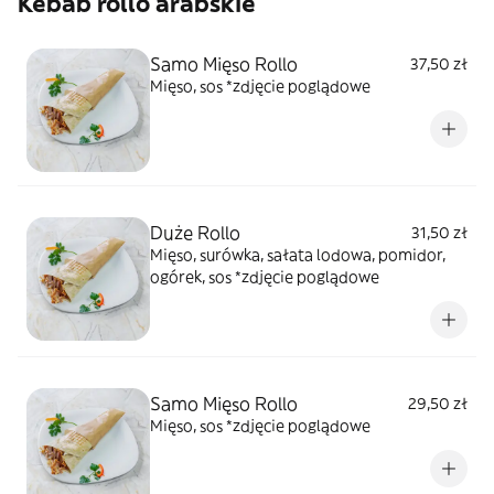
Kebab rollo arabskie
Samo Mięso Rollo
37,50 zł
Mięso, sos *zdjęcie poglądowe
Duże Rollo
31,50 zł
Mięso, surówka, sałata lodowa, pomidor,
ogórek, sos *zdjęcie poglądowe
Samo Mięso Rollo
29,50 zł
Mięso, sos *zdjęcie poglądowe