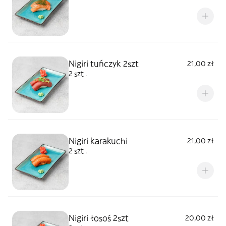
Nigiri tuńczyk 2szt
21,00 zł
2 szt .
Nigiri karakuchi
21,00 zł
2 szt .
Nigiri łosoś 2szt
20,00 zł