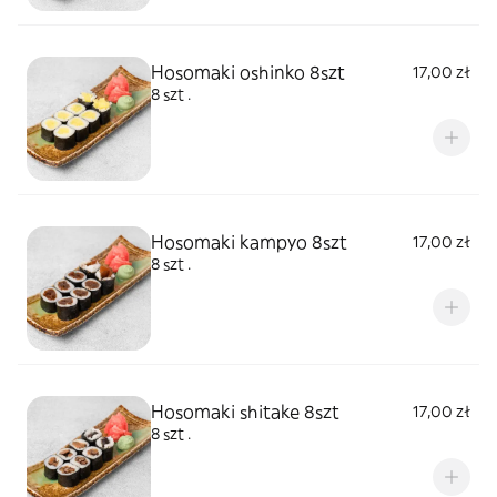
Hosomaki oshinko 8szt
17,00 zł
8 szt .
Hosomaki kampyo 8szt
17,00 zł
8 szt .
Hosomaki shitake 8szt
17,00 zł
8 szt .