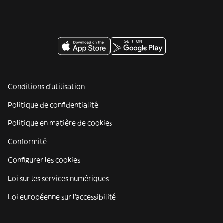
Conditions d'utilisation
Politique de confidentialité
Politique en matière de cookies
Conformité
Configurer les cookies
Loi sur les services numériques
Loi européenne sur l’accessibilité