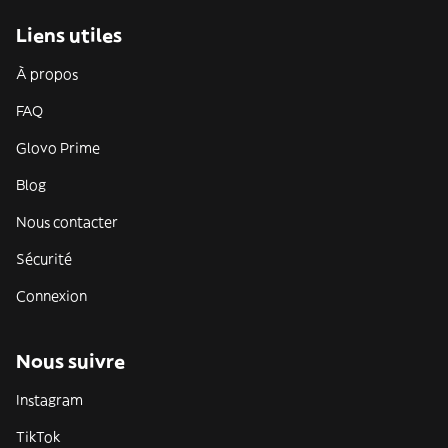
Liens utiles
À propos
FAQ
Glovo Prime
Blog
Nous contacter
Sécurité
Connexion
Nous suivre
Instagram
TikTok