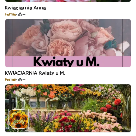
Kwiaciarnia Anna
Fermé
--
KWIACIARNIA Kwiaty u M.
Fermé
--