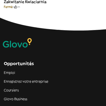
Zakwitanie Kwiaciarnia
Fermé
--
Opportunités
Emploi
Enregistrez votre entreprise
Coursiers
Glovo Business