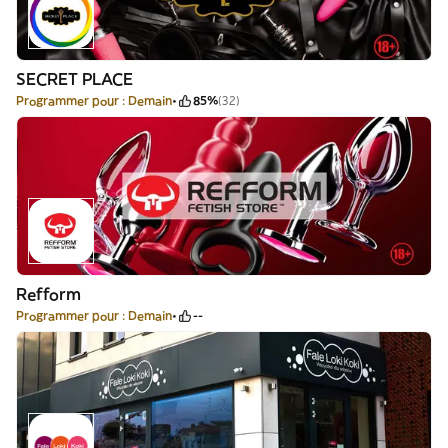
SECRET PLACE
Programmer pour : Demain
85%
(32)
Refform
Programmer pour : Demain
--