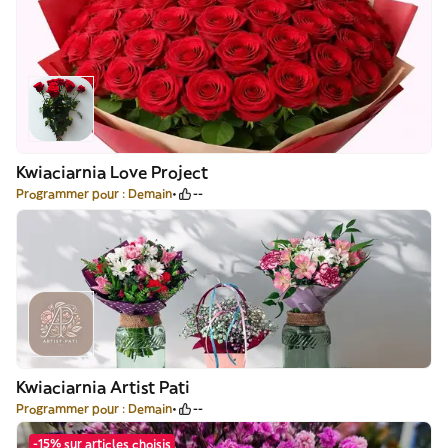
Kwiaciarnia Love Project
Programmer pour : Demain
--
Kwiaciarnia Artist Pati
Programmer pour : Demain
--
-15% sur articles choisis