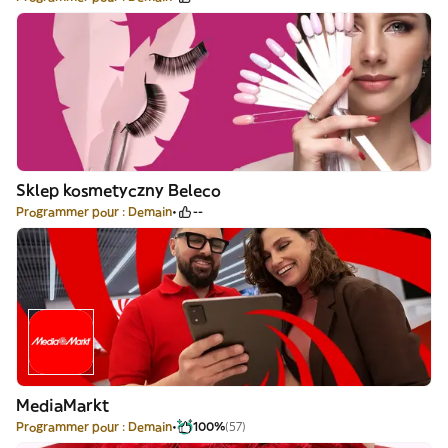
Sklep kosmetyczny Beleco
Programmer pour : Demain
--
MediaMarkt
Programmer pour : Demain
100%
(57)