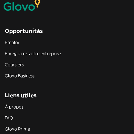
Opportunités
Emploi
Enregistrez votre entreprise
Coursiers
Glovo Business
Liens utiles
À propos
FAQ
Glovo Prime