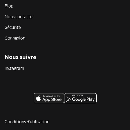
Blog
Nous contacter
Sécurité
Connexion
Nous suivre
Instagram
Conditions d'utilisation