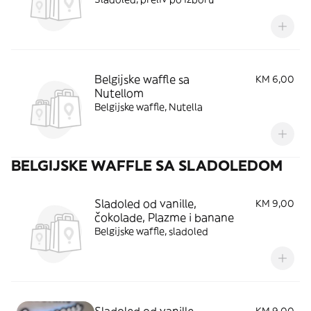
Belgijske waffle sa
KM 6,00
Nutellom
Belgijske waffle, Nutella
BELGIJSKE WAFFLE SA SLADOLEDOM
Sladoled od vanille,
KM 9,00
čokolade, Plazme i banane
Belgijske waffle, sladoled