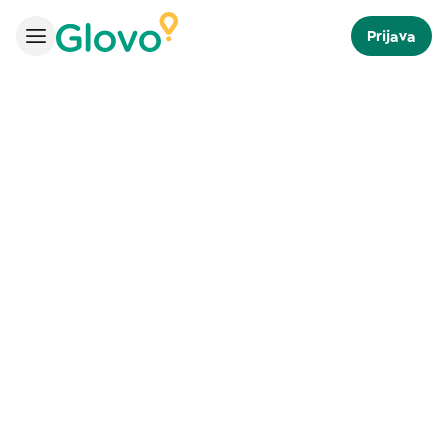
Prijava