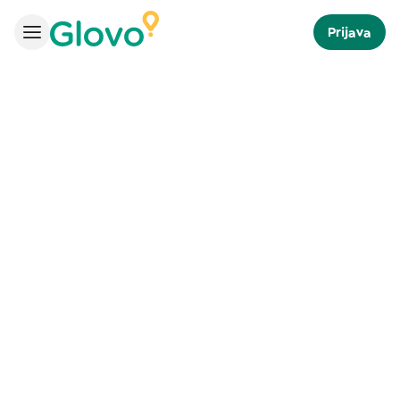
Prijava