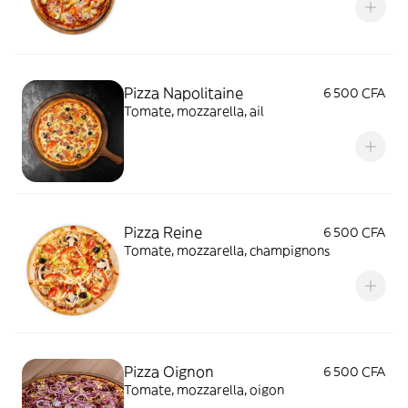
Pizza Napolitaine
6 500 CFA
Tomate, mozzarella, ail
Pizza Reine
6 500 CFA
Tomate, mozzarella, champignons
Pizza Oignon
6 500 CFA
Tomate, mozzarella, oigon