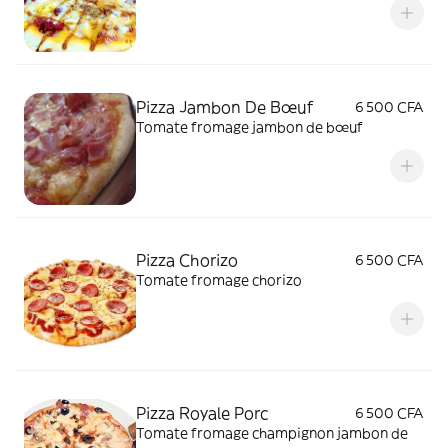
Pizza Jambon De Bœuf
6 500 CFA
Tomate fromage jambon de bœuf
Pizza Chorizo
6 500 CFA
Tomate fromage chorizo
Pizza Royale Porc
6 500 CFA
Tomate fromage champignon jambon de