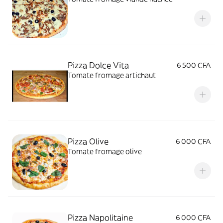
Pizza Dolce Vita
6 500 CFA
Tomate fromage artichaut
Pizza Olive
6 000 CFA
Tomate fromage olive
Pizza Napolitaine
6 000 CFA