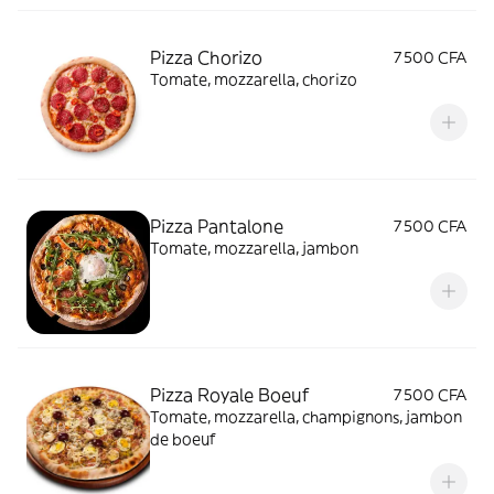
Pizza Chorizo
7 500 CFA
Tomate, mozzarella, chorizo
Pizza Pantalone
7 500 CFA
Tomate, mozzarella, jambon
Pizza Royale Boeuf
7 500 CFA
Tomate, mozzarella, champignons, jambon
de boeuf