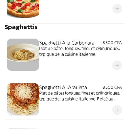
Spaghettis
Spaghetti A la Carbonara
8 500 CFA
Plat de pâtes longues, fines et cylindriques,
typique de la cuisine italienne.
Spaghetti A l'Arabiata
8 500 CFA
Plat de pâtes longues, fines et cylindriques,
typique de la cuisine italienne. Epicé au
thon, anchois et olive