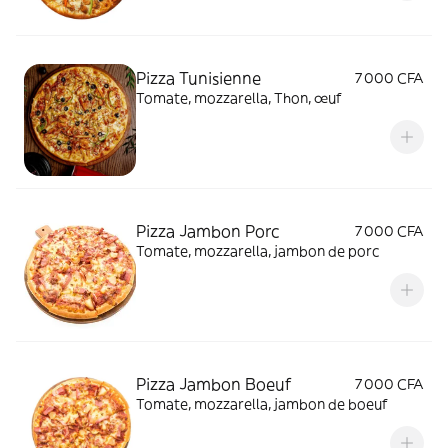
Pizza Tunisienne
7 000 CFA
Tomate, mozzarella, Thon, œuf
Pizza Jambon Porc
7 000 CFA
Tomate, mozzarella, jambon de porc
Pizza Jambon Boeuf
7 000 CFA
Tomate, mozzarella, jambon de boeuf