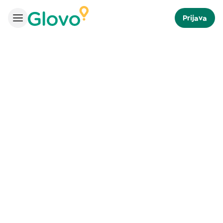
Prijava