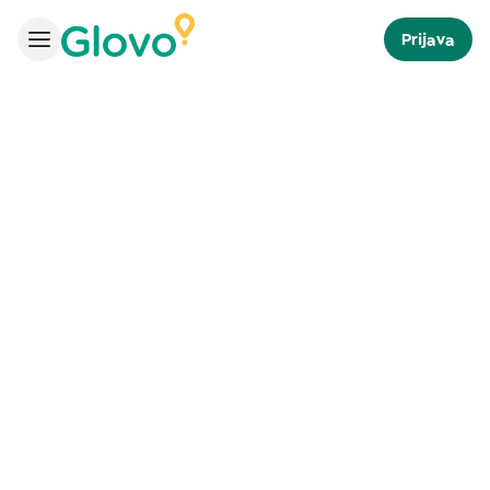
Prijava